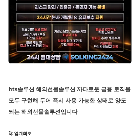
hts솔루션 해외선물솔루션 까다로운 금융 로직을
모두 구현해 두어 즉시 사용 가능한 상태로 양도
되는 해외선물솔루션입니다
🚀 업계최초