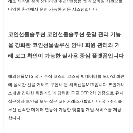
래소 제작을 준비 중이라면 추천! 반응형 웹과 모바일 지원으로
다양한 환경에서 운영 가능한 전문 시스템입니다
코인선물솔루션 코인선물솔루션 운영 관리 기능
을 강화한 코인선물솔루션 안내! 회원 관리와 거
래 로그 확인이 가능한 실사용 중심 플랫폼입니다
해외선물MTS 국내 주식 코스피 코스닥 빅데이터를 모바일 화면
에 실시간 선물 거래로 구현해 둔 해외선물MTS입니다 코인거래
소개발 간편한 회원가입과 강력한 구글 OTP 2차 인증으로 유저
접근성과 보안을 모두 잡은 코인거래소개발입니다 국내주식솔
루션 신속한 데이터 연동이 가능한 맞춤형 개발 서비스를 제공
합니다