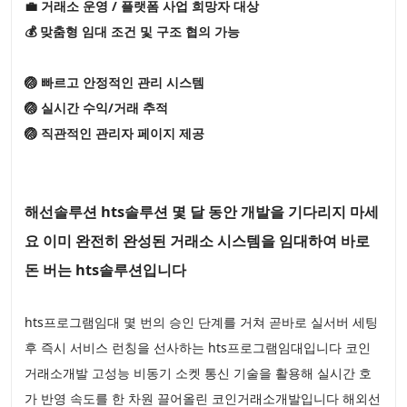
💼 거래소 운영 / 플랫폼 사업 희망자 대상
💰 맞춤형 임대 조건 및 구조 협의 가능
🏐 빠르고 안정적인 관리 시스템
🏐 실시간 수익/거래 추적
🏐 직관적인 관리자 페이지 제공
해선솔루션 hts솔루션 몇 달 동안 개발을 기다리지 마세
요 이미 완전히 완성된 거래소 시스템을 임대하여 바로
돈 버는 hts솔루션입니다
hts프로그램임대 몇 번의 승인 단계를 거쳐 곧바로 실서버 세팅
후 즉시 서비스 런칭을 선사하는 hts프로그램임대입니다 코인
거래소개발 고성능 비동기 소켓 통신 기술을 활용해 실시간 호
가 반영 속도를 한 차원 끌어올린 코인거래소개발입니다 해외선