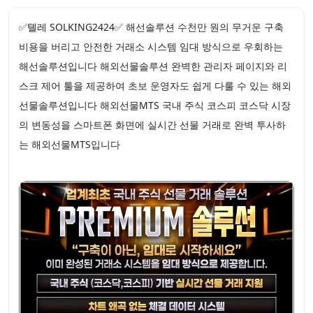
✅톌레 SOLKING2424✅ 해선솔루션 수천만 원의 무거운 구축
비용을 버리고 안전한 거래소 시스템 임대 방식으로 우회하는
해선솔루션입니다 해외선물솔루션 완벽한 관리자 페이지와 리
스크 제어 툴을 제공하여 초보 운영자도 쉽게 다룰 수 있는 해외
선물솔루션입니다 해외선물MTS 국내 주식 코스피 코스닥 시장
의 변동성을 스마트폰 화면에 실시간 선물 거래로 완벽 투사하
는 해외선물MTS입니다