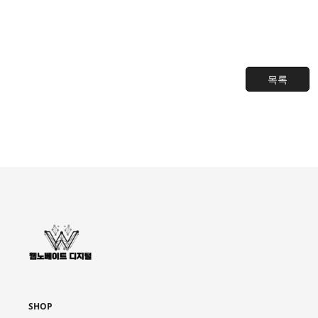
목록
SHOP