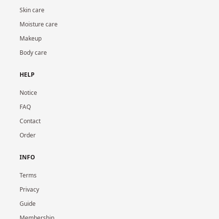
Skin care
Moisture care
Makeup
Body care
HELP
Notice
FAQ
Contact
Order
INFO
Terms
Privacy
Guide
Membership