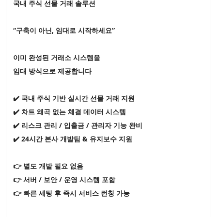
국내 주식 선물 거래 솔루션
“구축이 아닌, 임대로 시작하세요”
이미 완성된 거래소 시스템을
임대 방식으로 제공합니다
✔️ 국내 주식 기반 실시간 선물 거래 지원
✔️ 차트 왜곡 없는 체결 데이터 시스템
✔️ 리스크 관리 / 입출금 / 관리자 기능 완비
✔️ 24시간 본사 개발팀 & 유지보수 지원
👉 별도 개발 필요 없음
👉 서버 / 보안 / 운영 시스템 포함
👉 빠른 세팅 후 즉시 서비스 런칭 가능