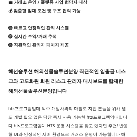
💼 거래소 운영 / 플랫폼 사업 희망자 대상
💰 맞춤형 임대 조건 및 구조 협의 가능
🏐 빠르고 안정적인 관리 시스템
🏐 실시간 수익/거래 추적
🏐 직관적인 관리자 페이지 제공
해선솔루션 해외선물솔루션분양 직관적인 입출금 데스
크와 고도화된 회원 리스크 관리자 대시보드를 탑재한
해외선물솔루션분양입니다
hts프로그램임대 외주 개발사와의 마찰로 지친 분들을 위해 별
도 개발 필요 없음 당장 즉시 사용 가능한 hts프로그램임대입니
다 hts프로그램임대 HTS 운영 시스템을 찾고 있다면 추천! 반응
형 UI와 안정적인 서버 환경으로 거래소 운영이 가능합니다 해