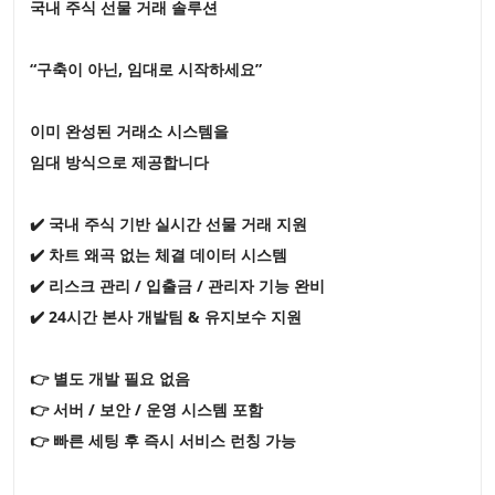
국내 주식 선물 거래 솔루션
“구축이 아닌, 임대로 시작하세요”
이미 완성된 거래소 시스템을
임대 방식으로 제공합니다
✔️ 국내 주식 기반 실시간 선물 거래 지원
✔️ 차트 왜곡 없는 체결 데이터 시스템
✔️ 리스크 관리 / 입출금 / 관리자 기능 완비
✔️ 24시간 본사 개발팀 & 유지보수 지원
👉 별도 개발 필요 없음
👉 서버 / 보안 / 운영 시스템 포함
👉 빠른 세팅 후 즉시 서비스 런칭 가능