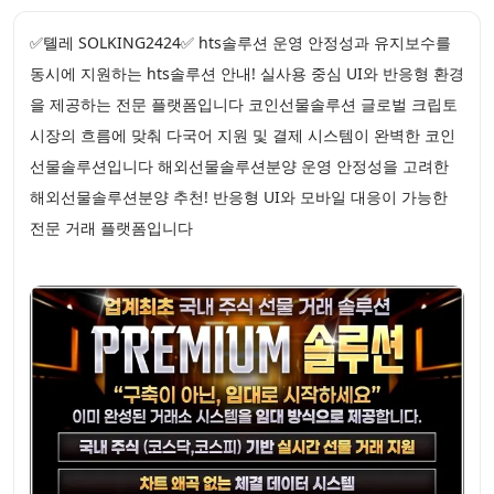
✅톌레 SOLKING2424✅ hts솔루션 운영 안정성과 유지보수를
동시에 지원하는 hts솔루션 안내! 실사용 중심 UI와 반응형 환경
을 제공하는 전문 플랫폼입니다 코인선물솔루션 글로벌 크립토
시장의 흐름에 맞춰 다국어 지원 및 결제 시스템이 완벽한 코인
선물솔루션입니다 해외선물솔루션분양 운영 안정성을 고려한
해외선물솔루션분양 추천! 반응형 UI와 모바일 대응이 가능한
전문 거래 플랫폼입니다