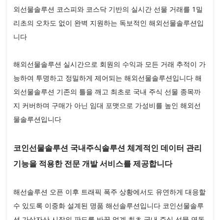
외선물솔루션 코스피와 코스닥 기반의 실시간 선물 거래를 1밀
리초의 오차도 없이 완벽 지원하는 독보적인 해외선물솔루션입
니다
해외선물솔루션 실시간으로 회원의 수익과 모든 거래 추적이 가
능하여 투명하고 정밀하게 제어되는 해외선물솔루션입니다 해
외선물솔루션 기존의 틀을 깨고 최초로 국내 주식 선물 종목까
지 커버하며 구매가 아닌 임대 포맷으로 가성비를 높인 해외선
물솔루션입니다
코인선물솔루션 국내주식솔루션 체계적인 데이터 관리
기능을 적용한 전문 개발 서비스를 제공합니다
해선솔루션 오픈 이후 트래픽 폭주 상황에서도 유연하게 대응할
수 있도록 이중화 설계된 명품 해선솔루션입니다 코인선물솔루
션 가상자산 시장의 판도를 바꿀 업계 최초 국내 주식 선물 연동