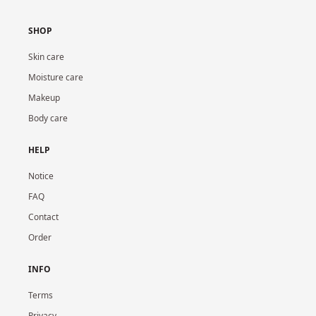
SHOP
Skin care
Moisture care
Makeup
Body care
HELP
Notice
FAQ
Contact
Order
INFO
Terms
Privacy