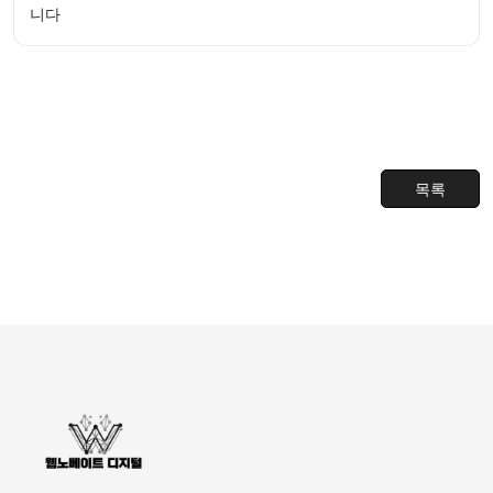
니다
목록