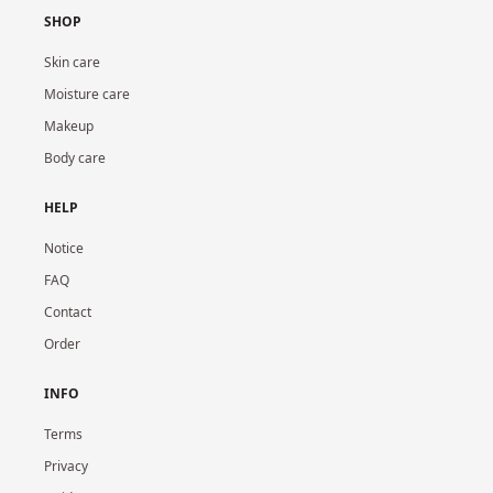
SHOP
Skin care
Moisture care
Makeup
Body care
HELP
Notice
FAQ
Contact
Order
INFO
Terms
Privacy