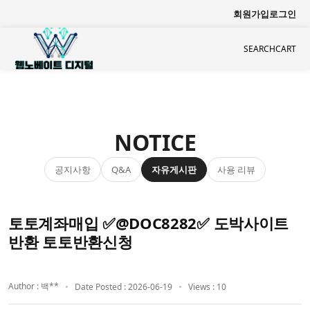
회원가입
로그인
SEARCH
CART
NOTICE
공지사항
자유게시판
사용 리뷰
Q&A
토토계좌매입 ✅@DOC8282✅ 도박사이트
반환 토토반환신청
Author : 백**
Date Posted : 2026-06-19
Views : 10