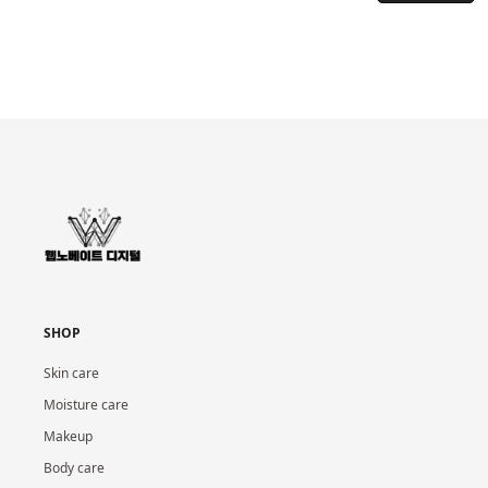
SHOP
Skin care
Moisture care
Makeup
Body care