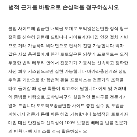
법적 근거를 바탕으로 손실액을 청구하십시오
불법 사이트에 입금한 내역을 토대로 도박잃은돈반환 정식 청구
절차를 신속히 진행해 드립니다 사이트계좌매입 안전 절차 기반
으로 거래 가능하며 비대면으로 편하게 진행 가능합니다 악마
같은 사설 총판들에게 뜯긴 토토잃은돈 되찾기 프로젝트는 오직
투명한 법적 테두리 안에서 전문가가 가동하는 신속하고 정확한
자산 회수 시스템으로만 실현 가능합니다 바카라충전계좌 정밀
추적을 기반으로 한 합법적 환불 프로세스는 전문가의 조력을
타고 들어갈 때 성공 확률이 최고조에 달합니다 이체 및 거래내
역 증빙을 바탕으로 도박빚복구의 실질적인 돌파구를 전문가가
열어 드립니다 토토착오송금반환 사이트 충전 실수 및 오입금
피해까지 전문가 통해 빠른 해결 가능합니다 불법적인 토토계좌
매입 대신 안전성과 신뢰성이 100% 보장된 베테랑 법률 전문가
의 반환 대행 서비스를 적극 활용하십시오