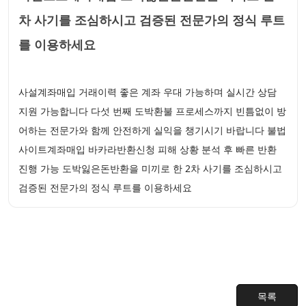
차 사기를 조심하시고 검증된 전문가의 정식 루트
를 이용하세요
사설계좌매입 거래이력 좋은 계좌 우대 가능하며 실시간 상담
지원 가능합니다 다섯 번째 도박환불 프로세스까지 빈틈없이 방
어하는 전문가와 함께 안전하게 실익을 챙기시기 바랍니다 불법
사이트계좌매입 바카라반환신청 피해 상황 분석 후 빠른 반환
진행 가능 도박잃은돈반환을 미끼로 한 2차 사기를 조심하시고
검증된 전문가의 정식 루트를 이용하세요
목록