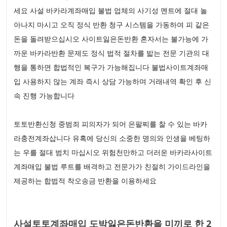
세요 사설 바카라계좌매입 불법 업체의 사기성 멘트에 절대 놀
아나지 마시고 오직 정식 반환 청구 시스템을 가동하여 피 같은
돈을 돌려받으십시오 사이트잃은돈반환 혼자서는 불가능에 가
까운 바카라반환 문제도 정식 법적 절차를 밟는 전문 기관의 대
행을 통하면 합법적인 복구가 가능해집니다 불법사이트계좌매
입 사용하지 않는 계좌 즉시 상담 가능하며 거래내역 확인 후 신
속 진행 가능합니다
토토반환신청 중범죄 피의자가 되어 은팔찌를 찰 수 있는 바카
라충전계좌삽니다 유혹에 당신의 소중한 명의와 인생을 베팅하
는 우를 절대 범치 마십시오 위험천만하고 더러운 바카라사이트
계좌매입 불법 루트를 배격하고 전문가가 친절히 가이드라인을
제공하는 합법적 착오송금 반환을 이용하세요
사설토토계좌매입 도박잃은돈반환을 미끼로 한 2