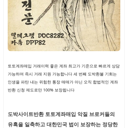
토토계좌매입 거래이력 좋은 계좌 최고가 기준으로 빠르게 상담
가능하며 즉시 거래 지원 가능합니다 세 번째 도박환불 기회는
인생을 파탄 내는 위험한 통장 매매가 아닌 오직 합법적인 계좌
반환 신청 제도로만 100% 보장됩니다
도박사이트반환 토토계좌매입 악질 브로커들의
유혹을 일축하고 대한민국 법이 보장하는 정당한