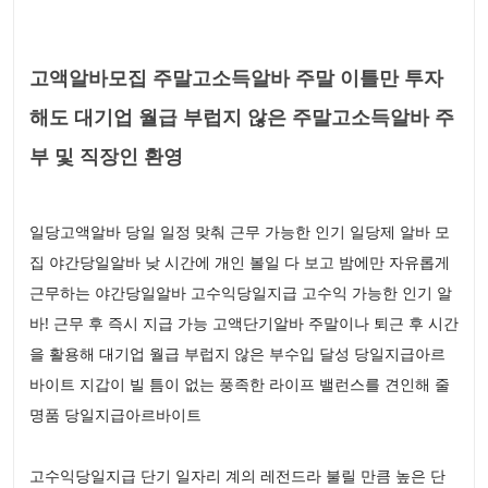
고액알바모집 주말고소득알바 주말 이틀만 투자
해도 대기업 월급 부럽지 않은 주말고소득알바 주
부 및 직장인 환영
일당고액알바 당일 일정 맞춰 근무 가능한 인기 일당제 알바 모
집 야간당일알바 낮 시간에 개인 볼일 다 보고 밤에만 자유롭게
근무하는 야간당일알바 고수익당일지급 고수익 가능한 인기 알
바! 근무 후 즉시 지급 가능 고액단기알바 주말이나 퇴근 후 시간
을 활용해 대기업 월급 부럽지 않은 부수입 달성 당일지급아르
바이트 지갑이 빌 틈이 없는 풍족한 라이프 밸런스를 견인해 줄
명품 당일지급아르바이트
고수익당일지급 단기 일자리 계의 레전드라 불릴 만큼 높은 단