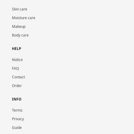
Skin care
Moisture care
Makeup
Body care
HELP
Notice
FAQ
Contact
Order
INFO
Terms
Privacy
Guide