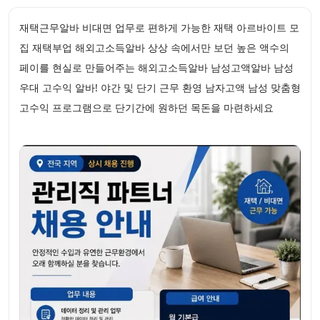
재택근무알바 비대면 업무로 편하게 가능한 재택 아르바이트 모
집 재택부업 해외고소득알바 상상 속에서만 보던 높은 액수의
페이를 현실로 만들어주는 해외고소득알바 남성고액알바 남성
우대 고수익 알바! 야간 및 단기 근무 환영 남자고액 남성 맞춤형
고수익 프로그램으로 단기간에 원하던 목돈을 마련하세요