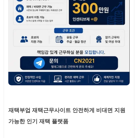
재택부업 재택근무사이트 안전하게 비대면 지원
가능한 인기 재택 플랫폼