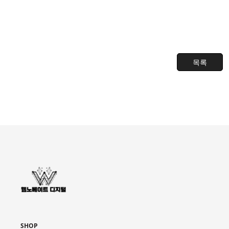
목록
SHOP