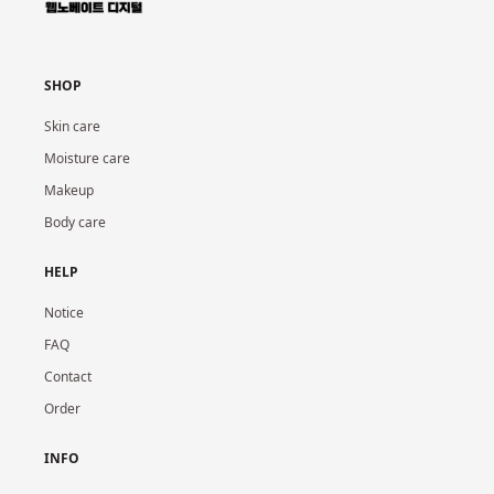
SHOP
Skin care
Moisture care
Makeup
Body care
HELP
Notice
FAQ
Contact
Order
INFO