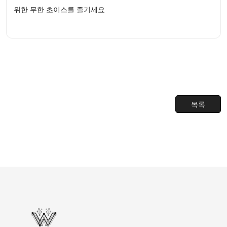
위한 무한 초이스를 즐기세요
목록