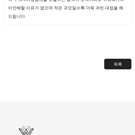
미안해할 이유가 없으며 적은 규모일수록 더욱 귀빈 대접을 해
드립니다
목록