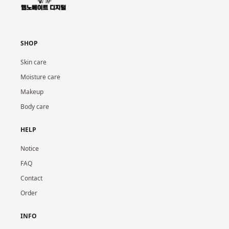
SHOP
Skin care
Moisture care
Makeup
Body care
HELP
Notice
FAQ
Contact
Order
INFO