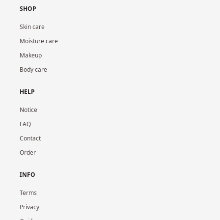
SHOP
Skin care
Moisture care
Makeup
Body care
HELP
Notice
FAQ
Contact
Order
INFO
Terms
Privacy