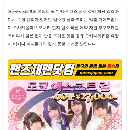
오사카소프랜드 여행객 필수 방문 코스 상세 설명 제공 걸즈바
디시 수질 관리가 철저한 업소만 골라 드리는 맞춤 가이드입니
다 오사카옵파브 오사카 현지 업소 빠른 예약 지원 후쿠오카걸
즈바디시 일본 현지 반응 뜨거운 핫플 공유 오키나와유흥 휴양
지 비키니 미녀들과의 잊지 못할 뜨거운 밤입니다