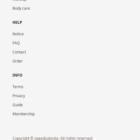
Body care
HELP
Notice
FAQ
Contact
Order
INFO
Terms
Privacy
Guide
Membership
Copyright © speedsalesita. All rights reserved.