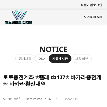
회원가입
로그인
SEARCH
CART
NOTICE
공지사항
자유게시판
사용 리뷰
Q&A
토토충전계좌 ⭐톌레 cb437⭐ 바카라충전계
좌 바카라환전내역
Author : 이**
Date Posted : 2026-06-19
Views : 10