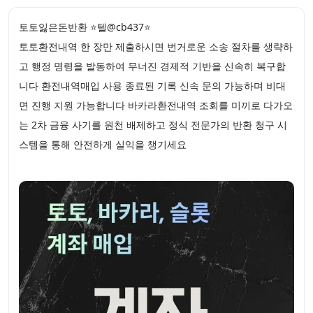
토토잃은돈반환 ⭐텔@cb437⭐
토토환전내역 한 장만 제출하시면 번거로운 소송 절차를 생략하
고 행정 명령을 발동하여 무너진 경제적 기반을 신속히 복구합
니다 환전내역매입 사용 종료된 기록 신속 문의 가능하며 비대
면 진행 지원 가능합니다 바카라환전내역 조회를 미끼로 다가오
는 2차 금융 사기를 원천 배제하고 정식 전문가의 반환 청구 시
스템을 통해 안전하게 실익을 챙기세요