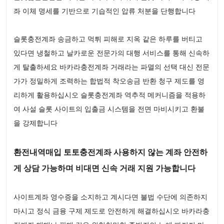
좌 이체 명세를 기반으로 기습적인 압류 처분을 단행합니다
슬롯충전계좌 송금하고 먹튀 피해로 지옥 같은 하루를 버티고
있다면 냉철하고 날카로운 전문가의 대행 서비스를 통해 신속하
게 탈출하세요 바카라충전계좌 거래라는 파멸의 선택 대신 전문
가가 정밀하게 조력하는 합법적 착오송금 반환 청구 제도를 영
리하게 활용하십시오 슬롯충전계좌 역추적 메커니즘을 적용하
여 사설 슬롯 사이트의 입출금 시스템을 전면 마비시키고 환불
을 강제합니다
환전내역매입 토토충전계좌 사용하지 않는 계좌 안전하
게 상담 가능하며 비대면 신속 거래 지원 가능합니다
사이트계좌 영수증을 소지하고 계시다면 불법 수단에 의존하지
마시고 정식 금융 구제 제도로 안전하게 해결하십시오 바카라충