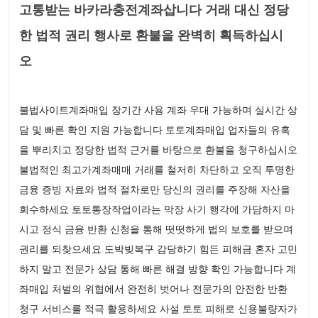
고통받는 바카라충전계좌삽니다 거래 대신 정당
한 법적 권리 행사로 환불을 완벽히 획득하십시
오
불법사이트계좌매입 장기간 사용 계좌 우대 가능하며 실시간 상
담 및 빠른 확인 지원 가능합니다 토토계좌매입 업자들의 유혹
을 뿌리치고 정당한 법적 근거를 바탕으로 환불을 청구하십시오
불법적인 최고가계좌매매 거래를 철저히 차단하고 오직 투명한
금융 증빙 자료와 법적 절차로만 당신의 권리를 주장해 자산을
회수하세요 토토통장작업이라는 막장 사기 행각에 가담하지 마
시고 정식 금융 반환 신청을 통해 떳떳하게 법의 보호를 받으며
권리를 되찾으세요 도박빚복구 감당하기 힘든 피해금 혼자 고민
하지 말고 전문가 상담 통해 빠른 해결 방향 확인 가능합니다 계
좌매입 처벌의 위협에서 완전히 벗어나 전문가의 안전한 반환
청구 서비스를 적극 활용하세요 사설 토토 피해로 신용불량자가