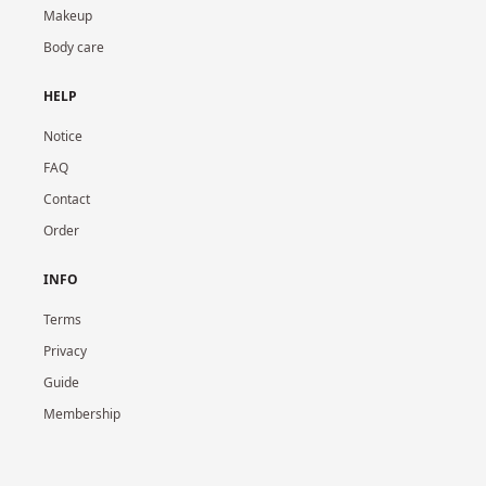
Makeup
Body care
HELP
Notice
FAQ
Contact
Order
INFO
Terms
Privacy
Guide
Membership