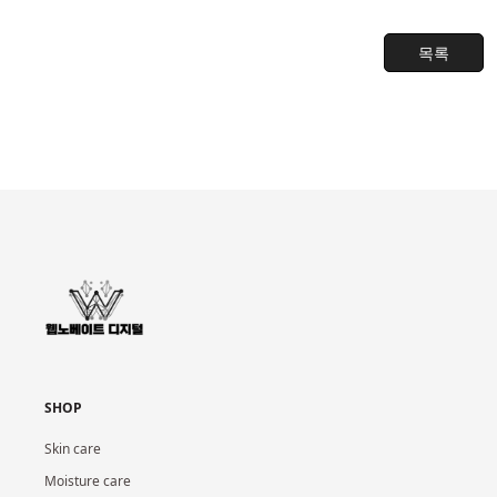
목록
SHOP
Skin care
Moisture care