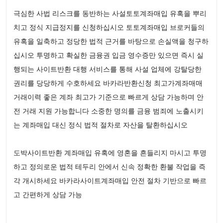
극심한 사법 리스크를 동반하는 사설토토계좌매입 유혹을 뿌리
치고 정식 지급정지를 신청하십시오 토토계좌매입 브로커들의
유혹을 일축하고 정당한 법적 근거를 바탕으로 손실액을 청구하
십시오 투명하고 확실한 금융권 입금 영수증만 있으면 즉시 실
행되는 사이트반환 대행 서비스를 통해 사설 업체에 강탈당한
권리를 당당하게 수호하세요 바카라반환신청 최고가계좌매매
거래이력 좋은 계좌 최고가 기준으로 빠르게 상담 가능하며 안
전 거래 지원 가능합니다 소중한 명의를 금융 범죄에 노출시키
는 계좌매입 대신 정식 법적 절차로 자산을 탈환하십시오
도박사이트반환 계좌매입 유혹에 영혼을 흔들리지 마시고 투명
하고 정의로운 법적 테두리 안에서 신속 정확한 환불 작업을 즉
각 개시하세요 바카라사이트계좌매입 안전 절차 기반으로 빠르
고 간편하게 상담 가능