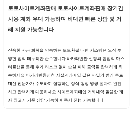
토토사이트계좌판매 토토사이트계좌판매 장기간
사용 계좌 우대 가능하며 비대면 빠른 상담 및 거
래 지원 가능합니다
신속한 자금 회복을 약속하는 토토환불 대행 시스템은 오직 투
명한 법적 테두리만 준수합니다 바카라반환 신청의 합법적 마스
터플랜을 통해 추가 리스크 없이 손실 피해 금액을 완벽하게 회
수하세요 바카라반환신청 사설계좌매입 같은 파멸의 범죄 루트
대신 전문가가 주도하여 집행하는 정식 행정 명령 절차로 안전
하고 완벽하게 대응하세요 사이트계좌매입 거래내역 깔끔한 계
좌 최고가 기준 상담 가능하며 즉시 진행 가능합니다