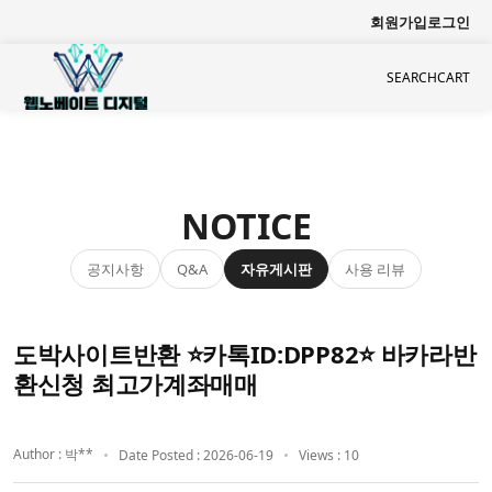
회원가입
로그인
SEARCH
CART
NOTICE
공지사항
자유게시판
사용 리뷰
Q&A
도박사이트반환 ⭐카톡ID:DPP82⭐ 바카라반
환신청 최고가계좌매매
Author : 박**
Date Posted : 2026-06-19
Views : 10