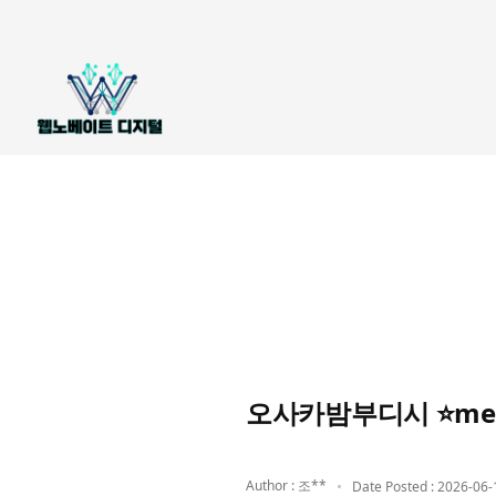
오사카밤부디시 ⭐me
Author : 조**
Date Posted : 2026-06-