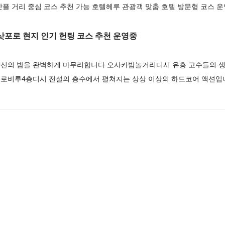
플 거리 중심 코스 추천 가능 호텔헤루 관광객 맞춤 호텔 방문형 코스 
포로 현지 인기 헌팅 코스 추천 운영중
신의 밤을 완벽하게 마무리합니다 오사카밤놀거리디시 유흥 고수들의 생
로비루4층디시 전설의 층수에서 펼쳐지는 상상 이상의 하드코어 액션입