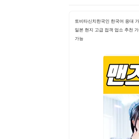
토비타신치한국인 한국어 응대 가
일본 현지 고급 접객 업소 추천 
가능