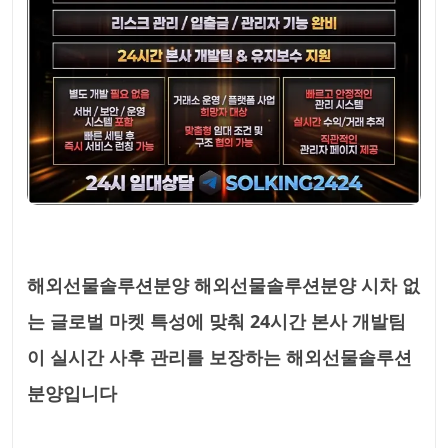
해외선물솔루션분양 해외선물솔루션분양 시차 없
는 글로벌 마켓 특성에 맞춰 24시간 본사 개발팀
이 실시간 사후 관리를 보장하는 해외선물솔루션
분양입니다