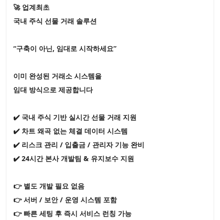
🚀 업계최초
국내 주식 선물 거래 솔루션
“구축이 아닌, 임대로 시작하세요”
이미 완성된 거래소 시스템을
임대 방식으로 제공합니다
✔️ 국내 주식 기반 실시간 선물 거래 지원
✔️ 차트 왜곡 없는 체결 데이터 시스템
✔️ 리스크 관리 / 입출금 / 관리자 기능 완비
✔️ 24시간 본사 개발팀 & 유지보수 지원
👉 별도 개발 필요 없음
👉 서버 / 보안 / 운영 시스템 포함
👉 빠른 세팅 후 즉시 서비스 런칭 가능