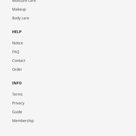
Moisture care
Makeup
Body care
HELP
Notice
FAQ
Contact
Order
INFO
Terms
Privacy
Guide
Membership