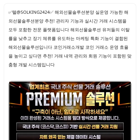
✅텔@SOLKING2424✅ 해외선물솔루션분양 실운영 가능한 해
외선물솔루션분양 추천! 관리자 기능과 실시간 거래 시스템을
모두 포함한 전문 플랫폼입니다 해외선물솔루션 유저들의 이탈
률을 낮추고 장기 체류를 유도하는 마케팅 특화 기능이 결합된
해외선물솔루션입니다 코인거래소개발 코인 거래소 운영 효율
을 높이고 싶다면 추천! 거래 내역 관리와 회원 기능이 포함된 맞
춤형 개발 시스템입니다