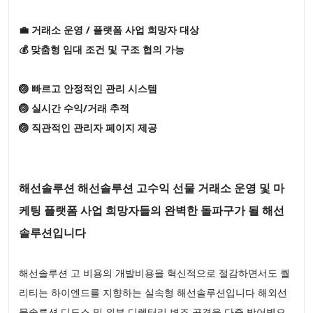
💼 거래소 운영 / 플랫폼 사업 희망자 대상
💰 맞춤형 임대 조건 및 구조 협의 가능
🏐 빠르고 안정적인 관리 시스템
🏐 실시간 수익/거래 추적
🏐 직관적인 관리자 페이지 제공
해선솔루션 해선솔루션 고수익 선물 거래소 운영 및 마
케팅 플랫폼 사업 희망자들의 완벽한 돌파구가 될 해선
솔루션입니다
해선솔루션 고 비용의 개발비용을 혁신적으로 절감하면서도 퀄
리티는 하이엔드를 지향하는 실속형 해선솔루션입니다 해외선
물솔루션 디도스 및 외부 디렉터리 변조 공격을 다중 방어벽으