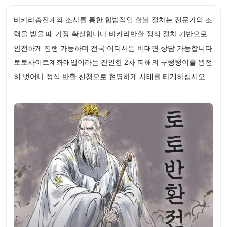
바카라충전계좌 조사를 통한 합법적인 환불 절차는 전문가의 조
력을 받을 때 가장 확실합니다 바카라반환 정식 절차 기반으로
안전하게 진행 가능하며 전국 어디서든 비대면 상담 가능합니다
토토사이트계좌매입이라는 잔인한 2차 피해의 구렁텅이를 완전
히 벗어나 정식 반환 신청으로 현명하게 사태를 타개하십시오