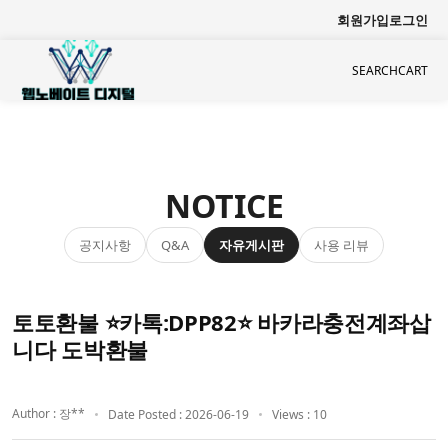
회원가입
로그인
SEARCH
CART
NOTICE
공지사항
자유게시판
사용 리뷰
Q&A
토토환불 ⭐카톡:DPP82⭐ 바카라충전계좌삽
니다 도박환불
Author : 장**
Date Posted : 2026-06-19
Views : 10