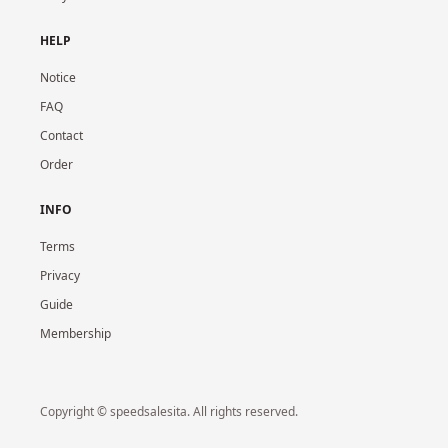
HELP
Notice
FAQ
Contact
Order
INFO
Terms
Privacy
Guide
Membership
Copyright © speedsalesita. All rights reserved.