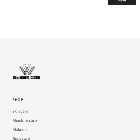
SHOP
Skin care
Moisture care
Makeup
Body care