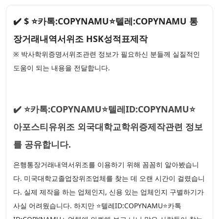
✔️ $ ⭐카톡:COPYNAMU⭐텔레:COPYNAMU 통
장거래내역서위조 HSK성적표제작
※ 박사학위증명서위조관련 정보가 필요하신 분들께 실질적인
도움이 되는 내용을 전달합니다.
✔️ ⭐카톡:COPYNAMU⭐텔레ID:COPYNAMU⭐
아포스티유위조 외국대학교학위증제작관련 정보
를 공유합니다.
은행통장거래내역서위조를 이용하기 위해 꼼꼼히 알아봤습니
다. 미국대학교졸업장위조업체를 찾는 데 오랜 시간이 걸렸습니
다. 실제 제작을 하는 업체인지, 신용 있는 업체인지 구별하기가
사실 어려웠습니다. 하지만 ⭐텔레ID:COPYNAMU⭐카톡