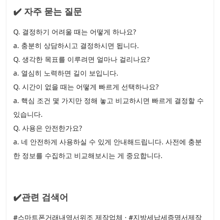
✔️ 자주 묻는 질문
Q. 결정하기 어려울 때는 어떻게 하나요?
a. 충분히 상담하시고 결정하시면 됩니다.
Q. 생각한 목표를 이루려면 얼마나 걸리나요?
a. 열심히 노력하면 길이 보입니다.
Q. 시간이 없을 때는 어떻게 빠르게 선택하나요?
a. 핵심 조건 몇 가지만 정해 놓고 비교하시면 빠르게 결정할 수
있습니다.
Q. 사용은 안전한가요?
a. 네 안전하게 사용하실 수 있게 안내해드립니다. 사전에 충분
한 정보를 수집하고 비교해보시는 게 중요합니다.
✔️관련 검색어
#스마트폰거래내역서위조 제작업체 · #지방세납세증명서제작