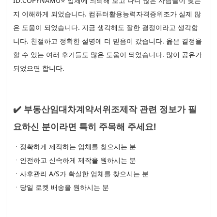
ID:COPYNAMU⭐ 업체에 의뢰해 보고 나니 많은 사람들이 찾는
지 이해하게 되었습니다. 컴퓨터활용능력자격증위조가 실제 많
은 도움이 되었습니다. 지금 생각해도 잘한 결정이라고 생각합
니다. 친절하고 정확한 설명에 더 믿음이 갔습니다. 옳은 결정을
할 수 있는 여러 후기들도 많은 도움이 되었습니다. 많이 공유가
되었으면 합니다.
✔️ 부동산임대차계약서위조제작 관련 정보가 필
요하신 분이라면 특히 주목해 주세요!
ㆍ정확하게 제작하는 업체를 찾으시는 분
ㆍ안전하고 신속하게 제작을 원하시는 분
ㆍ사후관리 A/S가 확실한 업체를 찾으시는 분
ㆍ당일 로켓 배송을 원하시는 분