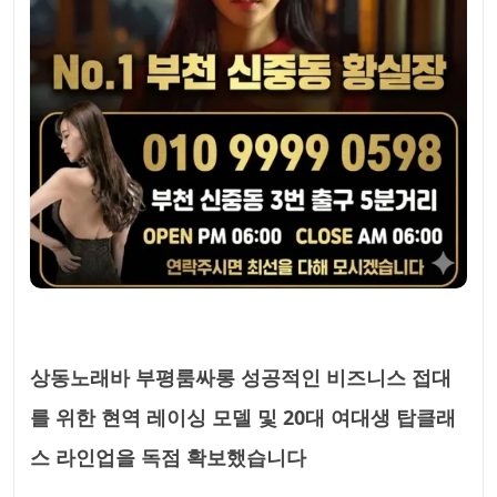
상동노래바 부평룸싸롱 성공적인 비즈니스 접대
를 위한 현역 레이싱 모델 및 20대 여대생 탑클래
스 라인업을 독점 확보했습니다