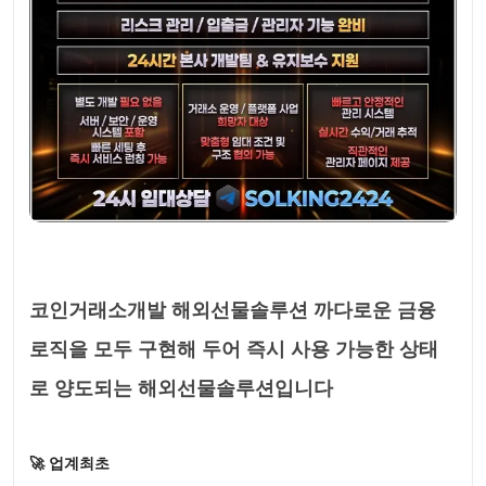
코인거래소개발 해외선물솔루션 까다로운 금융
로직을 모두 구현해 두어 즉시 사용 가능한 상태
로 양도되는 해외선물솔루션입니다
🚀 업계최초