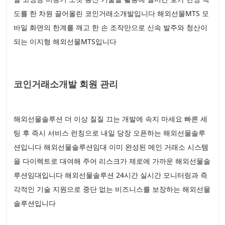
도를 한 차원 끌어올린 코인거래소개발입니다 해외선물MTS 모
바일 화면의 한계를 깨고 한 손 조작만으로 신속 발주와 청산이
되는 이지형 해외선물MTS입니다
코인거래소개발 회원 관리
해외선물솔루션 더 이상 질질 끄는 개발에 속지 마세요 빠른 세
팅 후 즉시 서비스 런칭으로 내일 당장 오픈하는 해외선물솔루
션입니다 해외선물솔루션임대 이미 완성된 메인 거래소 시스템
을 다이렉트로 대여해 주어 리스크가 제로에 가까운 해외선물솔
루션임대입니다 해외선물솔루션 24시간 실시간 모니터링과 즉
각적인 기술 지원으로 중단 없는 비즈니스를 보장하는 해외선물
솔루션입니다