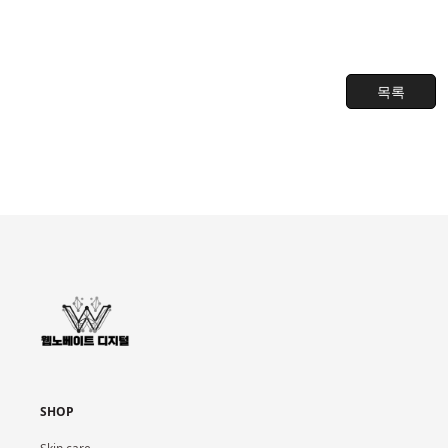
목록
SHOP