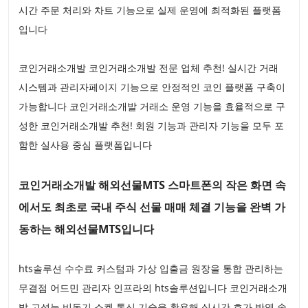
시간 주문 처리와 차트 기능으로 실제 운영에 최적화된 플랫폼
입니다
코인거래소개발 코인거래소개발 전문 업체 추천! 실시간 거래
시스템과 관리자페이지 기능으로 안정적인 코인 플랫폼 구축이
가능합니다 코인거래소개발 거래소 운영 기능을 효율적으로 구
성한 코인거래소개발 추천! 회원 기능과 관리자 기능을 모두 포
함한 실사용 중심 플랫폼입니다
코인거래소개발 해외선물MTS 스마트폰의 작은 화면 속
에서도 최초로 국내 주식 선물 매매 체결 기능을 완벽 가
동하는 해외선물MTS입니다
hts솔루션 수수료 커스텀과 가상 입출금 원장을 통합 관리하는
무결점 어드민 관리자 인프라의 hts솔루션입니다 코인거래소개
발 고성능 비동기 소켓 통신 기술을 활용해 실시간 호가 반영 속