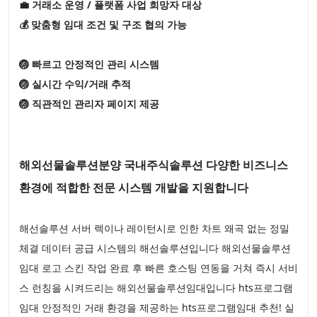
💼 거래소 운영 / 플랫폼 사업 희망자 대상
💰 맞춤형 임대 조건 및 구조 협의 가능
🏐 빠르고 안정적인 관리 시스템
🏐 실시간 수익/거래 추적
🏐 직관적인 관리자 페이지 제공
해외선물솔루션분양 국내주식솔루션 다양한 비즈니스
환경에 적합한 전문 시스템 개발을 지원합니다
해선솔루션 서버 렉이나 레이턴시로 인한 차트 왜곡 없는 정밀
체결 데이터 공급 시스템의 해선솔루션입니다 해외선물솔루션
임대 로고 스킨 작업 완료 후 빠른 호스팅 연동을 거쳐 즉시 서비
스 런칭을 시켜드리는 해외선물솔루션임대입니다 hts프로그램
임대 안정적인 거래 환경을 제공하는 hts프로그램임대 추천! 실