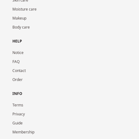
Skin care
Moisture care
Makeup
Body care
HELP
Notice
FAQ
Contact
Order
INFO
Terms
Privacy
Guide
Membership