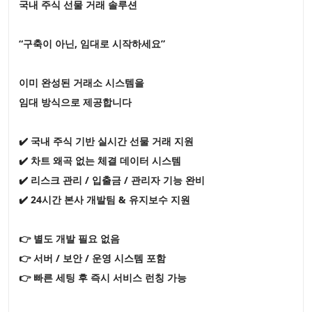
국내 주식 선물 거래 솔루션
“구축이 아닌, 임대로 시작하세요”
이미 완성된 거래소 시스템을
임대 방식으로 제공합니다
✔️ 국내 주식 기반 실시간 선물 거래 지원
✔️ 차트 왜곡 없는 체결 데이터 시스템
✔️ 리스크 관리 / 입출금 / 관리자 기능 완비
✔️ 24시간 본사 개발팀 & 유지보수 지원
👉 별도 개발 필요 없음
👉 서버 / 보안 / 운영 시스템 포함
👉 빠른 세팅 후 즉시 서비스 런칭 가능