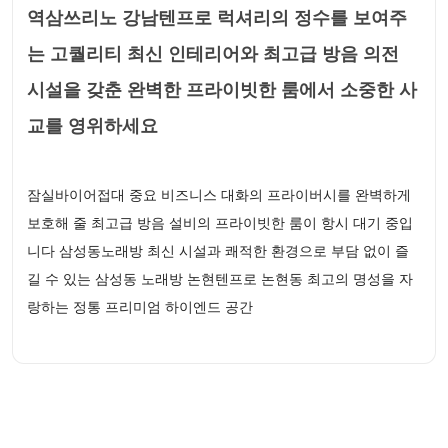
역삼쓰리노 강남텐프로 럭셔리의 정수를 보여주
는 고퀄리티 최신 인테리어와 최고급 방음 의전
시설을 갖춘 완벽한 프라이빗한 룸에서 소중한 사
교를 영위하세요
잠실바이어접대 중요 비즈니스 대화의 프라이버시를 완벽하게
보호해 줄 최고급 방음 설비의 프라이빗한 룸이 항시 대기 중입
니다 삼성동노래방 최신 시설과 쾌적한 환경으로 부담 없이 즐
길 수 있는 삼성동 노래방 논현텐프로 논현동 최고의 명성을 자
랑하는 정통 프리미엄 하이엔드 공간