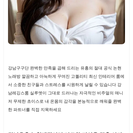
강남구구단 완벽한 만족을 곱해 드리는 유흥의 절대 공식 논현
노래방 깔끔하고 아늑하게 꾸며진 고퀄리티 최신 인테리어 룸에
서 소중한 친구들과 스트레스를 시원하게 날릴 수 있습니다 강
남레깅스룸 실루엣이 그대로 드러나는 자극적인 비주얼의 매니
저 무제한 초이스로 내 온몸의 감각을 본능적으로 깨워줄 완벽
한 파트너를 직접 지목하세요