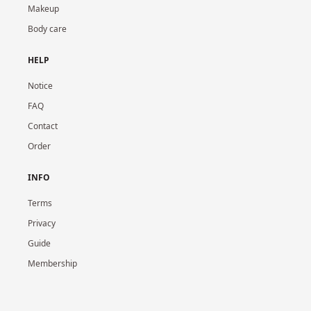
Makeup
Body care
HELP
Notice
FAQ
Contact
Order
INFO
Terms
Privacy
Guide
Membership