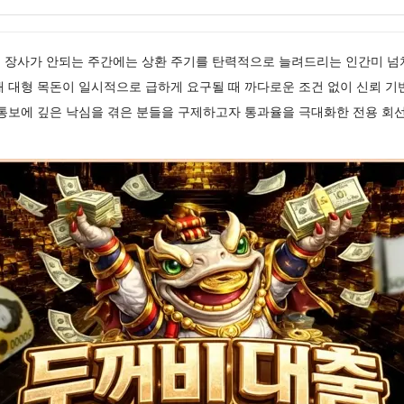
 장사가 안되는 주간에는 상환 주기를 탄력적으로 늘려드리는 인간미 
 대형 목돈이 일시적으로 급하게 요구될 때 까다로운 조건 없이 신뢰 기
 통보에 깊은 낙심을 겪은 분들을 구제하고자 통과율을 극대화한 전용 