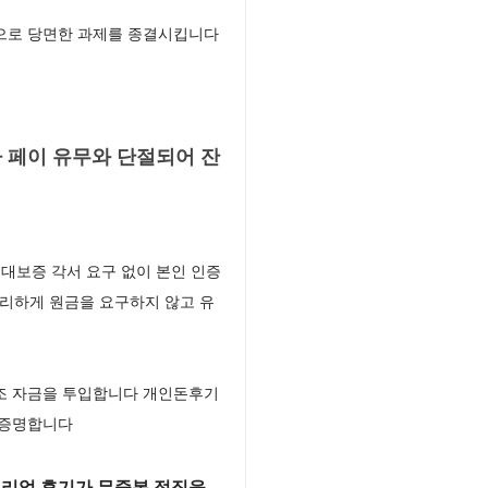
령으로 당면한 과제를 종결시킵니다
 페이 유무와 단절되어 잔
연대보증 각서 요구 없이 본인 인증
무리하게 원금을 요구하지 않고 유
구조 자금을 투입합니다 개인돈후기
 증명합니다
 리얼 후기가 무중복 정직을