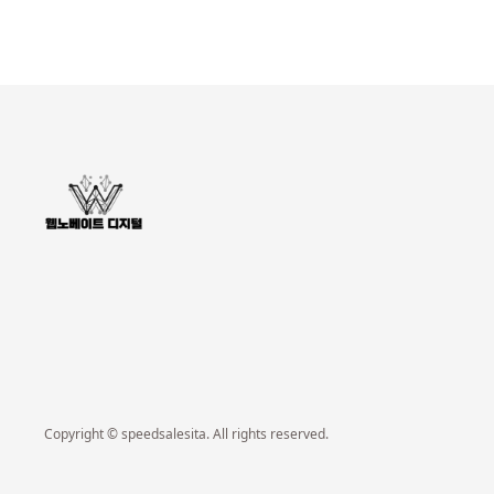
Copyright © speedsalesita. All rights reserved.