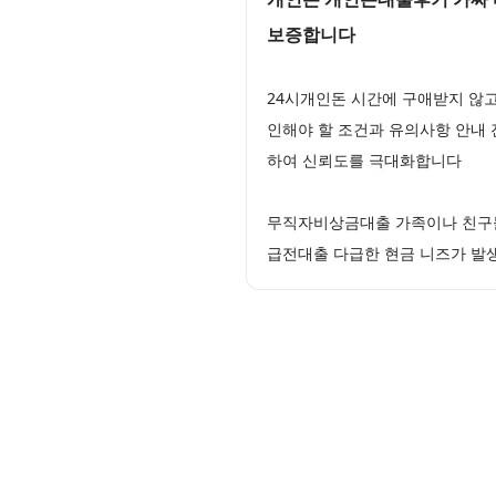
보증합니다
24시개인돈 시간에 구애받지 않
인해야 할 조건과 유의사항 안내 
하여 신뢰도를 극대화합니다
무직자비상금대출 가족이나 친구들
급전대출 다급한 현금 니즈가 발생