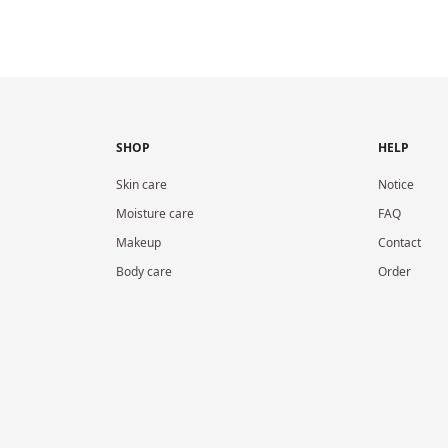
SHOP
HELP
Skin care
Notice
Moisture care
FAQ
Makeup
Contact
Body care
Order