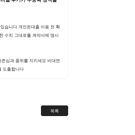
 있습니다 개인돈대출 이용 전 확
직한 수치 그대로를 계약서에 명시
자존심과 품위를 지키세요 비대면
를 도출합니다
목록