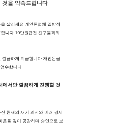
실 것을 약속드립니다
율을 살리세요 개인돈업체 일방적
향합니다 10만원급전 친구들과의
일 깔끔하게 지급합니다 개인돈급
을 엄수합니다
내에서만 깔끔하게 진행할 것
진 현재의 재기 의지와 미래 경제
마음을 깊이 공감하며 승인으로 보