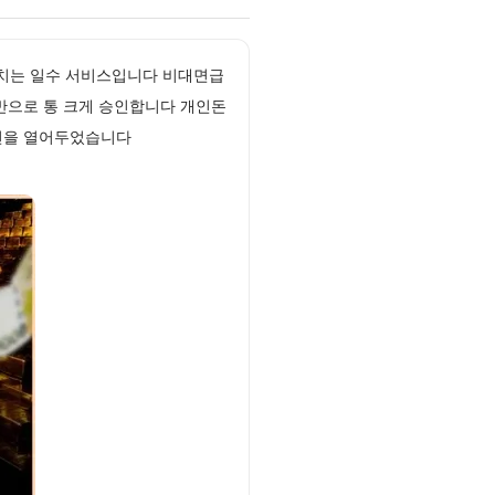
넘치는 일수 서비스입니다 비대면급
반으로 통 크게 승인합니다 개인돈
회선을 열어두었습니다