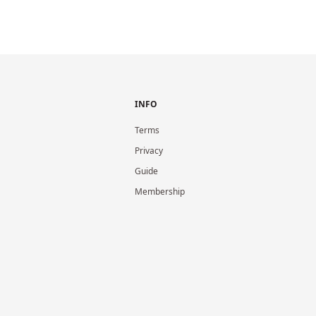
INFO
Terms
Privacy
Guide
Membership