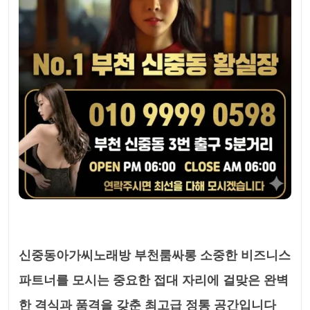
신중동아가씨노래방 부천룸싸롱 소중한 비즈니스
파트너를 모시는 중요한 접대 자리에 걸맞은 완벽
한 격식과 품격을 갖춘 최고급 정통 공간입니다