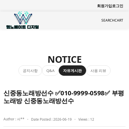
회원가입
로그인
SEARCH
CART
NOTICE
공지사항
자유게시판
사용 리뷰
Q&A
신중동노래방선수 ✅010-9999-0598✅ 부평
노래방 신중동노래방선수
Author : 서**
Date Posted : 2026-06-19
Views : 12