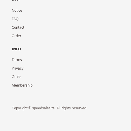
Notice
FAQ
Contact
Order
INFO
Terms
Privacy
Guide
Membership
Copyright © speedsalesita. All rights reserved.