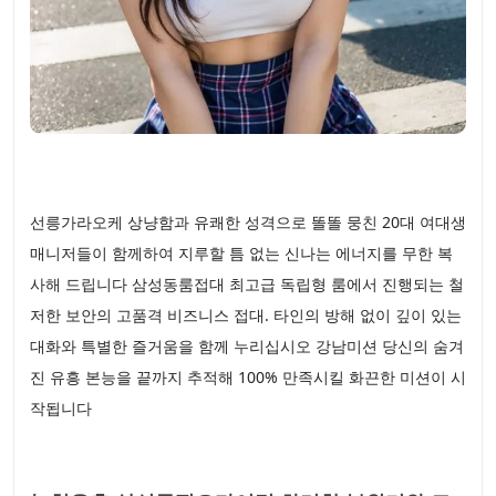
선릉가라오케 상냥함과 유쾌한 성격으로 똘똘 뭉친 20대 여대생
매니저들이 함께하여 지루할 틈 없는 신나는 에너지를 무한 복
사해 드립니다 삼성동룸접대 최고급 독립형 룸에서 진행되는 철
저한 보안의 고품격 비즈니스 접대. 타인의 방해 없이 깊이 있는
대화와 특별한 즐거움을 함께 누리십시오 강남미션 당신의 숨겨
진 유흥 본능을 끝까지 추적해 100% 만족시킬 화끈한 미션이 시
작됩니다