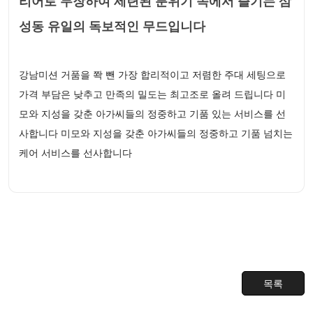
리어로 무장하여 세련된 분위기 속에서 즐기는 삼
성동 유일의 독보적인 무드입니다
강남미션 거품을 쫙 뺀 가장 합리적이고 저렴한 주대 세팅으로
가격 부담은 낮추고 만족의 밀도는 최고조로 올려 드립니다 미
모와 지성을 갖춘 아가씨들의 정중하고 기품 있는 서비스를 선
사합니다 미모와 지성을 갖춘 아가씨들의 정중하고 기품 넘치는
케어 서비스를 선사합니다
목록