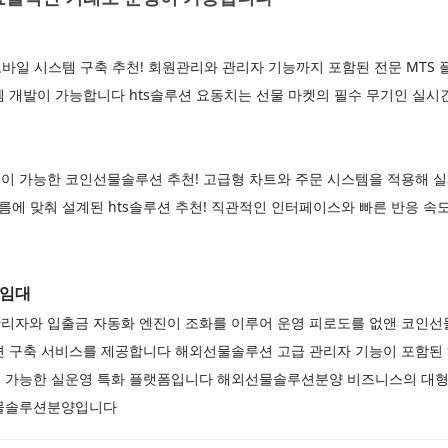
바일 시스템 구축 추천! 회원관리와 관리자 기능까지 포함된 전문 MTS
 개발이 가능합니다 hts솔루션 요동치는 선물 마켓의 필수 무기인 실시간
이 가능한 코인선물솔루션 추천! 고급형 차트와 주문 시스템을 적용해 실
흐름에 맞춰 설계된 hts솔루션 추천! 직관적인 인터페이스와 빠른 반응 
램임대
리자와 입출금 자동화 엔진이 조화를 이루어 운영 피로도를 없앤 코
션 구축 서비스를 제공합니다 해외선물솔루션 고급 관리자 기능이 포함된 
 가능한 실운영 특화 플랫폼입니다 해외선물솔루션분양 비즈니스의 대형
선물솔루션분양입니다