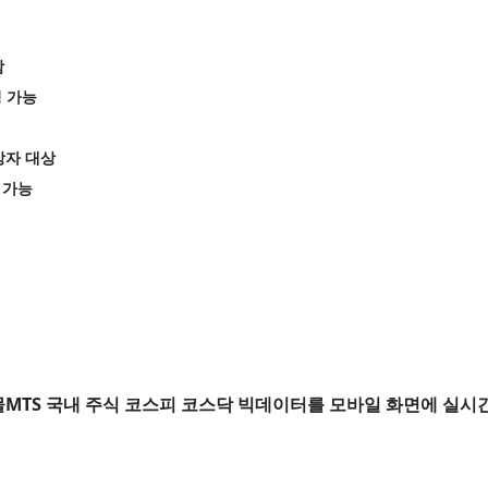
함
칭 가능
망자 대상
 가능
TS 국내 주식 코스피 코스닥 빅데이터를 모바일 화면에 실시간