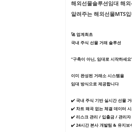
해외선물솔루션임대 해외선
알려주는 해외선물MTS
🚀 업계최초
국내 주식 선물 거래 솔루션
“구축이 아닌, 임대로 시작하세요
이미 완성된 거래소 시스템을
임대 방식으로 제공합니다
✔️ 국내 주식 기반 실시간 선물 
✔️ 차트 왜곡 없는 체결 데이터 
✔️ 리스크 관리 / 입출금 / 관리
✔️ 24시간 본사 개발팀 & 유지보