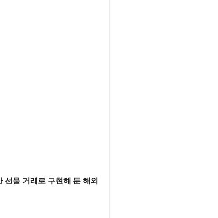
 선물 거래로 구현해 둔 해외