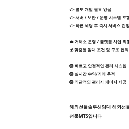
👉 별도 개발 필요 없음
👉 서버 / 보안 / 운영 시스템 포
👉 빠른 세팅 후 즉시 서비스 런
💼 거래소 운영 / 플랫폼 사업 희
💰 맞춤형 임대 조건 및 구조 협의
🏐 빠르고 안정적인 관리 시스템
🏐 실시간 수익/거래 추적
🏐 직관적인 관리자 페이지 제공
해외선물솔루션임대 해외선물M
선물MTS입니다