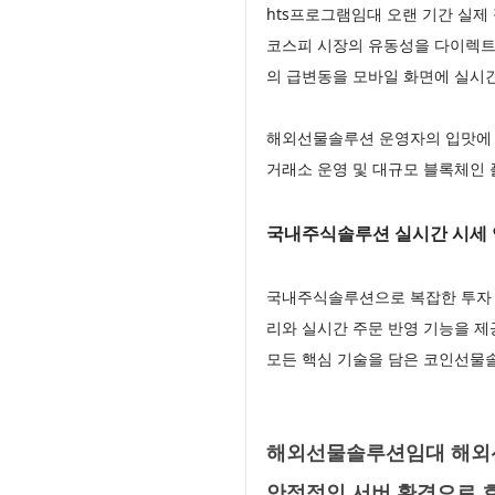
hts프로그램임대 오랜 기간 실제
코스피 시장의 유동성을 다이렉트로
의 급변동을 모바일 화면에 실시
해외선물솔루션 운영자의 입맛에 
거래소 운영 및 대규모 블록체인
국내주식솔루션 실시간 시세 
국내주식솔루션으로 복잡한 투자 
리와 실시간 주문 반영 기능을 
모든 핵심 기술을 담은 코인선
해외선물솔루션임대 해외선
안정적인 서버 환경으로 