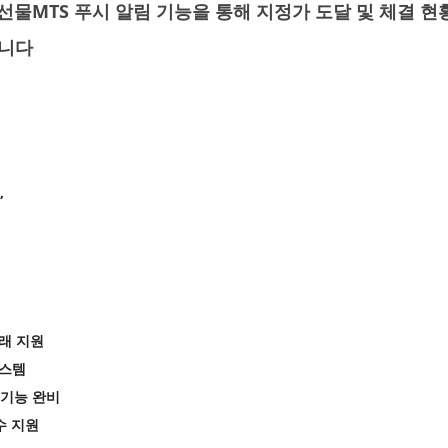
물MTS 푸시 알림 기능을 통해 지정가 도달 및 체결 
입니다
”
거래 지원
시스템
자 기능 완비
수 지원