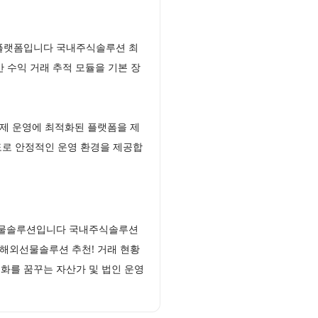
 플랫폼입니다 국내주식솔루션 최
 수익 거래 추적 모듈을 기본 장
제 운영에 최적화된 플랫폼을 제
속도로 안정적인 운영 환경을 제공합
인선물솔루션입니다 국내주식솔루션
해외선물솔루션 추천! 거래 현황
화를 꿈꾸는 자산가 및 법인 운영