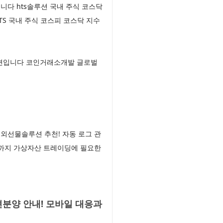
니다 hts솔루션 국내 주식 코스닥
S 국내 주식 코스피 코스닥 지수
루션입니다 코인거래소개발 글로벌
외선물솔루션 추천! 자동 로그 관
진까지 가상자산 트레이딩에 필요한
분양 안내! 모바일 대응과