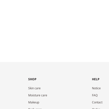
SHOP
HELP
Skin care
Notice
Moisture care
FAQ
Makeup
Contact