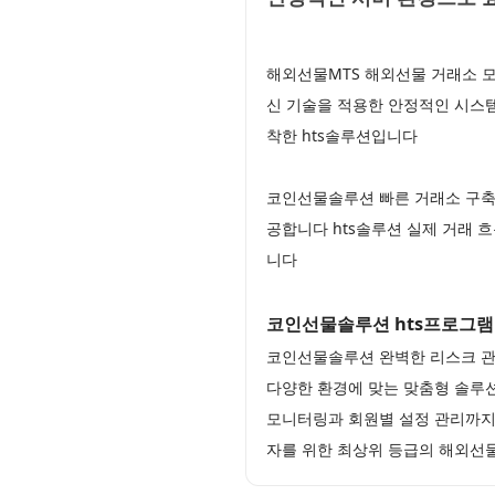
해외선물MTS 해외선물 거래소 모
신 기술을 적용한 안정적인 시스템
착한 hts솔루션입니다
코인선물솔루션 빠른 거래소 구축
공합니다 hts솔루션 실제 거래 
니다
코인선물솔루션 hts프로그
코인선물솔루션 완벽한 리스크 관
다양한 환경에 맞는 맞춤형 솔루
모니터링과 회원별 설정 관리까지
자를 위한 최상위 등급의 해외