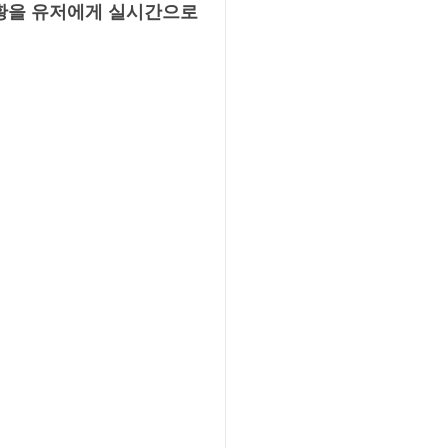
현황을 유저에게 실시간으로