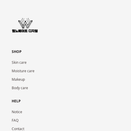
SHOP
Skin care
Moisture care
Makeup
Body care
HELP
Notice
FAQ
Contact