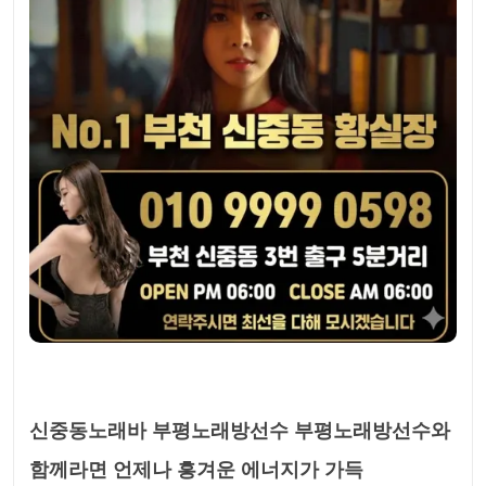
신중동노래바 부평노래방선수 부평노래방선수와
함께라면 언제나 흥겨운 에너지가 가득