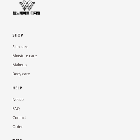
SHOP
Skin care
Moisture care
Makeup
Body care
HELP
Notice
FAQ
Contact
Order