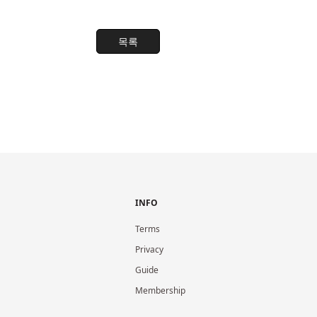
목록
INFO
Terms
Privacy
Guide
Membership