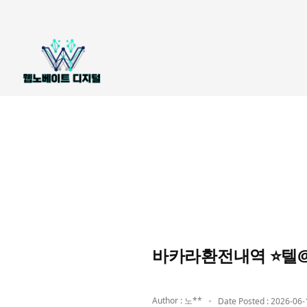
바카라환전내역 ⭐텔@
Author : 노**
Date Posted : 2026-06-