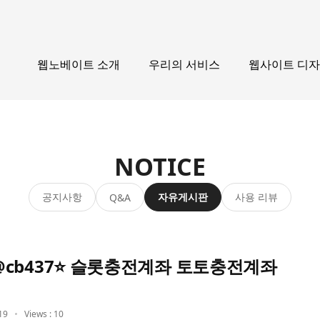
웹노베이트 소개
우리의 서비스
웹사이트 디
NOTICE
공지사항
자유게시판
사용 리뷰
Q&A
cb437⭐ 슬롯충전계좌 토토충전계좌
19
Views : 10