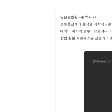
잃은돈반환 ⭐@cb437⭐
토토충전계좌 흔적을 과학적으로 
내역이 마지막 보루이므로 추가 
합법 환불 프로세스는 전문가의 