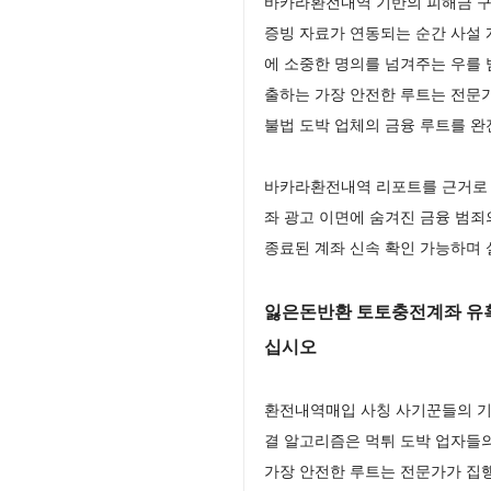
바카라환전내역 기반의 피해금 구
증빙 자료가 연동되는 순간 사설
에 소중한 명의를 넘겨주는 우를
출하는 가장 안전한 루트는 전문
불법 도박 업체의 금융 루트를 
바카라환전내역 리포트를 근거로 
좌 광고 이면에 숨겨진 금융 범
종료된 계좌 신속 확인 가능하며
잃은돈반환 토토충전계좌 유혹
십시오
환전내역매입 사칭 사기꾼들의 기
결 알고리즘은 먹튀 도박 업자들
가장 안전한 루트는 전문가가 집