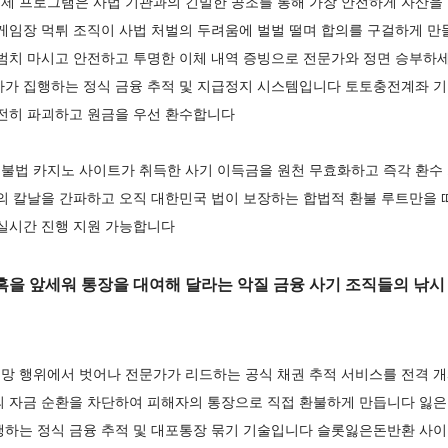
제 프로그램은 사법 기관과의 긴밀한 공조를 통해 가장 안전하게 자산
 게임장 먹튀 조직이 사법 처벌의 두려움에 벌벌 떨며 합의를 구걸하게 
 범치 마시고 안전하고 투명한 이체 내역 증빙으로 전문가와 정면 승부하
가가 집행하는 정식 금융 추적 및 지급정지 시스템입니다 토토충전계좌 기
완전히 파괴하고 원금을 우선 환수합니다
불법 카지노 사이트가 취득한 사기 이득금을 원천 무효화하고 즉각 환
죄의 칼날을 간파하고 오직 대한민국 법이 보장하는 합법적 환불 루트만을
 실시간 진행 지원 가능합니다
을 앞세워 통장을 대여해 달라는 악질 금융 사기 조직들의 낚시 
망 행위에서 벗어나 전문가가 리드하는 공식 채권 추적 서비스를 전격 
의 자금 순환을 차단하여 피해자의 통장으로 직접 환불하게 만듭니다 잃
행하는 정식 금융 추적 및 대포통장 묶기 기술입니다 슬롯잃은돈반환 사