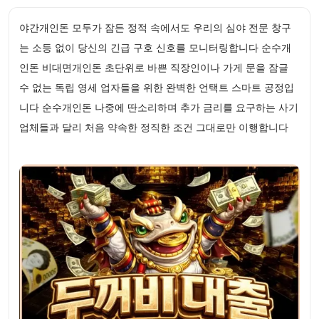
야간개인돈 모두가 잠든 정적 속에서도 우리의 심야 전문 창구
는 소등 없이 당신의 긴급 구호 신호를 모니터링합니다 순수개
인돈 비대면개인돈 초단위로 바쁜 직장인이나 가게 문을 잠글
수 없는 독립 영세 업자들을 위한 완벽한 언택트 스마트 공정입
니다 순수개인돈 나중에 딴소리하며 추가 금리를 요구하는 사기
업체들과 달리 처음 약속한 정직한 조건 그대로만 이행합니다