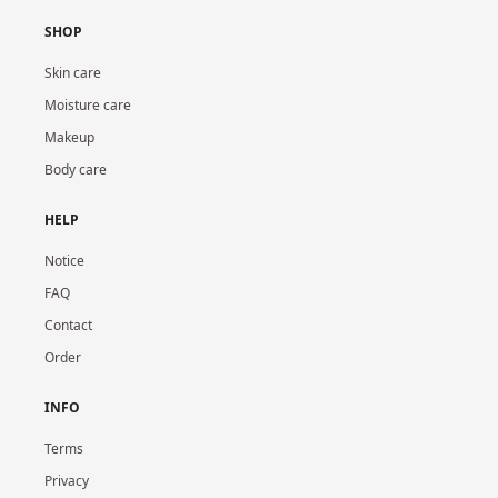
SHOP
Skin care
Moisture care
Makeup
Body care
HELP
Notice
FAQ
Contact
Order
INFO
Terms
Privacy