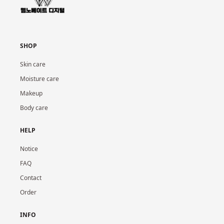
SHOP
Skin care
Moisture care
Makeup
Body care
HELP
Notice
FAQ
Contact
Order
INFO