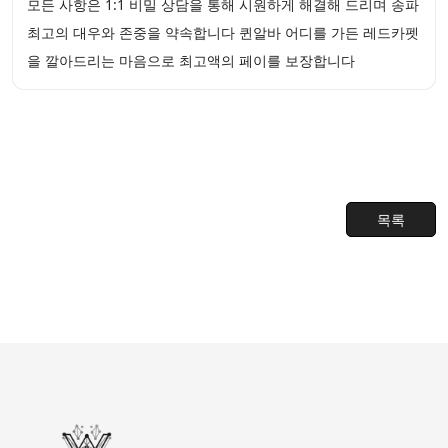
모든 사항은 1:1 비밀 상담을 통해 시원하게 해결해 드리며 송파
최고의 대우와 존중을 약속합니다 퀸알바 어디를 가든 레드카펫
을 깔아드리는 마음으로 최고액의 페이를 보장합니다
목록