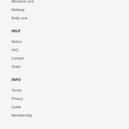
Moisture care
Makeup
Body care
HELP
Notice
FAQ
Contact
Order
INFO
Terms
Privacy
Guide
Membership