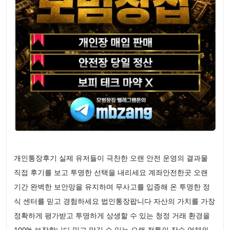
개인통장후기 실제 유저들이 극찬한 오랜 안전 운영의 결과물
직접 후기를 보고 투명한 선택을 내리세요 계좌안전한곳 오랜
기간 완벽한 보안망을 유지하며 무사고를 입증해 온 투명한 정
식 센터를 믿고 경험하세요 법인통장팝니다 자산의 가치를 가장
정확하게 평가받고 투명하게 상생할 수 있는 청정 거래 환경을
100% 보장합니다 믿고 맡길 수 있는 오랜 전통의 장수 업체와