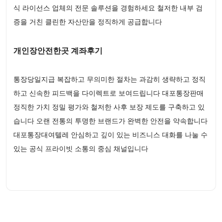
식 라이선스 업체의 전문 솔루션을 경험하세요 철저한 내부 검
증을 거친 클린한 자산만을 정직하게 공급합니다
개인장안전한곳 계좌후기
통장당일지급 복잡하고 무의미한 절차는 과감히 생략하고 정직
하고 신속한 피드백을 다이렉트로 보여드립니다 대포통장판매
정직한 가치 정밀 평가와 철저한 사후 보장 제도를 구축하고 있
습니다 오랜 전통의 투명한 브랜드가 완벽한 안전을 약속합니다
대포통장대여텔레 안심하고 깊이 있는 비즈니스 대화를 나눌 수
있는 공식 프라이빗 소통의 중심 채널입니다