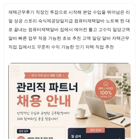
재택근무후기 직장인 투잡으로 시작해 본업 수입을 뛰어넘은 리
얼 성공 스토리 숙식제공당일지급 컴퓨터재택알바 노트북 한 대
로 끝내는 컴퓨터재택알바 집에서 에어컨 틀고 고수익 일당고액
알바 빠른 업무 적응 가능한 초보 추천 고액 일당 알바 자택근무
직업 집에서도 꾸준히 수익 가능한 인기 자택 직업 추천