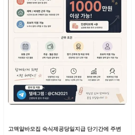
고액알바모집 숙식제공당일지급 단기간에 주변