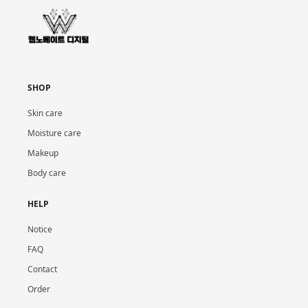
SHOP
Skin care
Moisture care
Makeup
Body care
HELP
Notice
FAQ
Contact
Order