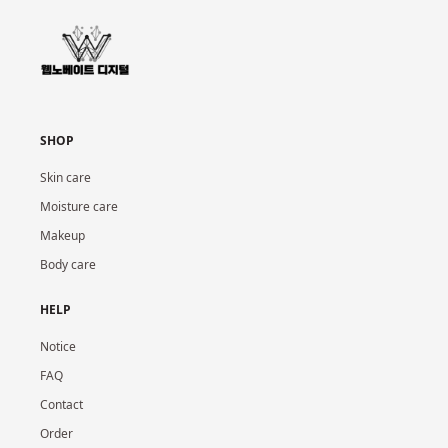
SHOP
Skin care
Moisture care
Makeup
Body care
HELP
Notice
FAQ
Contact
Order