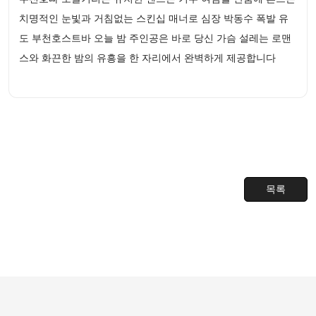
치명적인 눈빛과 거침없는 스킨십 매너로 심장 박동수 폭발 유
도 부천호스트바 오늘 밤 주인공은 바로 당신 가슴 설레는 로맨
스와 화끈한 밤의 유흥을 한 자리에서 완벽하게 제공합니다
목록