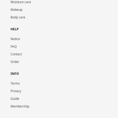
Moisture care
Makeup
Body care
HELP
Notice
FAQ
Contact
Order
INFO
Terms
Privacy
Guide
Membership