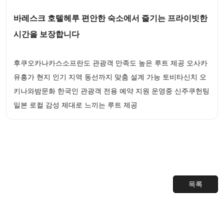
바레스크 호텔헤루 편안한 숙소에서 즐기는 프라이빗한
시간을 보장합니다
후쿠오카나카스소프란도 관광객 만족도 높은 루트 제공 오사카
유흥가 현지 인기 지역 동선까지 맞춤 설계 가능 토비타신치 오
키나와밤문화 한국인 관광객 전용 예약 지원 운영중 신주쿠헌팅
일본 로컬 감성 제대로 느끼는 루트 제공
목록