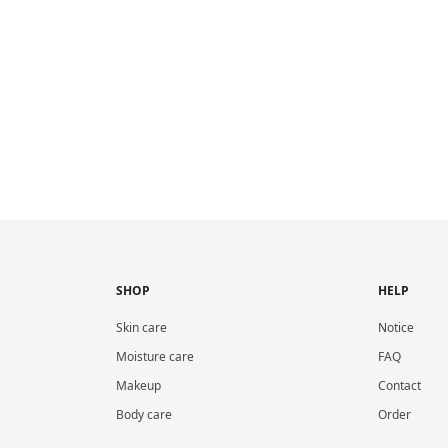
SHOP
HELP
Skin care
Notice
Moisture care
FAQ
Makeup
Contact
Body care
Order