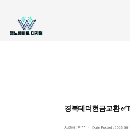
경북테더현금교환 ✅Te
Author : 백**
Date Posted : 2026-06-