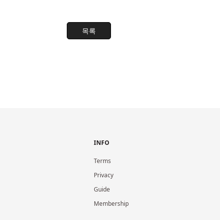
목록
INFO
Terms
Privacy
Guide
Membership