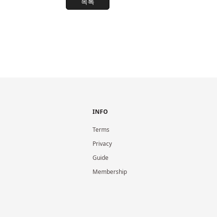
목록
INFO
Terms
Privacy
Guide
Membership