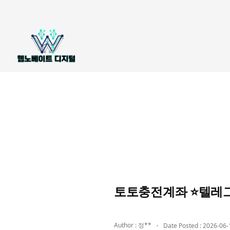
토토충전계좌 ⭐텔레그
Author : 정**
Date Posted : 2026-06-