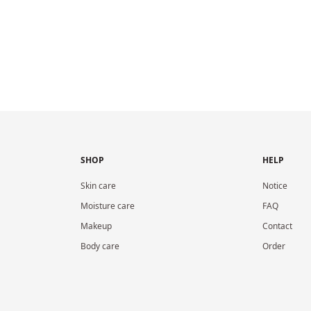
SHOP
HELP
Skin care
Notice
Moisture care
FAQ
Makeup
Contact
Body care
Order