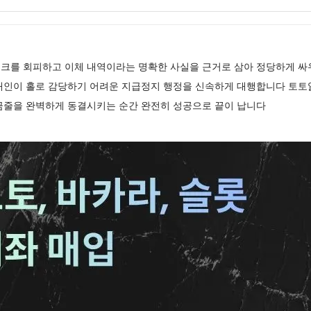
크를 회피하고 이체 내역이라는 명확한 사실을 근거로 삼아 정당하게 
개인이 홀로 감당하기 어려운 지급정지 행정을 신속하게 대행합니다 토
금줄을 완벽하게 동결시키는 순간 완전히 성공으로 끝이 납니다