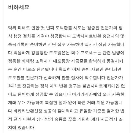
비하세요
먹튀 피해로 인한 첫 번째 도박환불 시도는 검증된 전문가의 정
식 행정 절차를 거쳐야 성공합니다 도박사이트반환 충전내역 및
송금기록만 준비하면 간단 접수 가능하며 실시간 상담 가능합니
다 억울하게 강탈당한 토토잃은돈 회수 프로세스는 관련 법령에
정통한 베테랑 조력자가 대포통장 자금줄을 완벽하게 동결시키
는 순간 비로소 완성됩니다 확실한 이체 증빙 자료만 준비되면
토토환불 전문가가 신속하게 환불 절차에 착수합니다 전문가가
1대1로 전담하는 정식 계좌 반환 청구는 불법사이트계좌매입 없
이도 완벽하게 성공할 수 있습니다 바카라계좌매입 오래 사용한
계좌 우대 가능하며 복잡한 절차 없이 빠른 거래 지원 가능합니
다 바카라반환신청 성공의 절대적이고 유일한 기준은 철저한 법
적 근거 마련과 상대방의 숨통을 끊을 기민한 계좌 지급정지 조
치에 있습니다