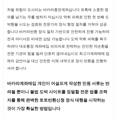
처벌 위험이 도사리는 바카라충전계좌삽니다 유혹에 소중한 명
의를 넘기는 우를 범하지 마십시오 먹튀 피해로 인한 첫 번째 도
박환불 시도는 검증된 전문가의 정식 행정 절차를 거쳐야 성공
합니다 바카라반환 정식 절차 기반으로 안전하게 진행 가능하며
전국 어디서든 비대면 상담 가능합니다 도박 먹튀 피해를 복구
하려다 대포통장 계좌매입 피의자로 전락하는 잔인한 악순환을
전문 기관의 힘을 빌려 단호히 끊어내십시오 최고가계좌매매 업
체의 감언이설 대신 안전한 이체 내역으로 정식 반환을 진행하
셔야 합니다
바카라계좌매입 개인이 어설프게 작성한 민원 서류는 반
려될 뿐이니 불법 도박 사이트를 징벌할 전문 법률 조력
자를 통해 완벽한 토토반환신청 정식 대행을 시작하는
것이 가장 확실한 방법입니다