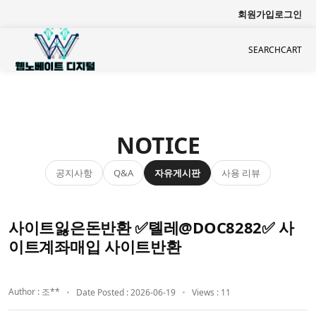
회원가입
로그인
SEARCH
CART
NOTICE
공지사항
자유게시판
사용 리뷰
Q&A
사이트잃은돈반환 ✅톌레@DOC8282✅ 사
이트계좌매입 사이트반환
Author : 조**
Date Posted : 2026-06-19
Views : 11