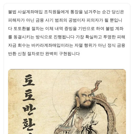
불법 사설계좌매입 조직원들에게 통장을 넘겨주는 순간 당신은
피해자가 아닌 금융 사기 범죄의 공범이자 피의자가 될 뿐입니
다 토토환불 절차는 이체 내역 증빙을 기반으로 하여 불법 계좌
를 동결시키는 방식으로 진행됩니다 가장 확실하고 투명한 피해
자금 회수는 바카라계좌매입이라는 자멸 행위가 아닌 정식 금융
반환 신청 절차로만 완벽히 구현됩니다