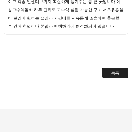
이고 각종 인센티브까지 확실하게 챙겨주는 통 큰 곳입니다 여
성고수익알바 하루 단위로 고수익 실현 가능한 구조 서초유흥알
바 본인이 원하는 요일과 시간대를 자유롭게 조율하여 출근할
수 있어 학업이나 본업과 병행하기에 최적화되어 있습니다
목록