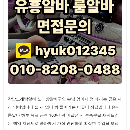
강남노래방알바 노래방알바구인 손님 없어서 멍 때리는 곳은 시
간 낭비입니다 쉴 새 없이 방 들어가는 이곳이 정답입니다 송파
룸알바 하루 목표 금액 100만 원 미달성 시 부족분을 채워드리
는 책임 지원제로 송파에서 가장 안전하고 확실한 수입을 보장