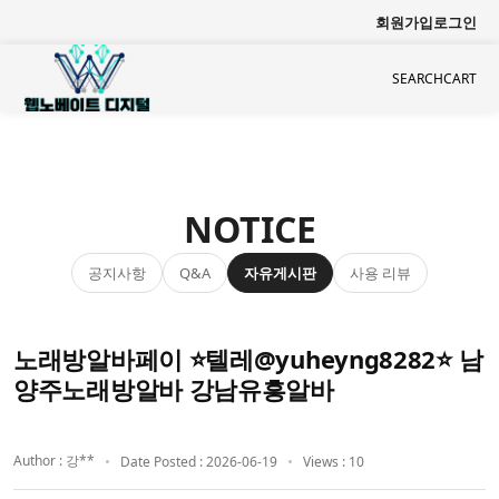
회원가입
로그인
SEARCH
CART
NOTICE
공지사항
자유게시판
사용 리뷰
Q&A
노래방알바페이 ⭐텔레@yuheyng8282⭐ 남
양주노래방알바 강남유흥알바
Author : 강**
Date Posted : 2026-06-19
Views : 10