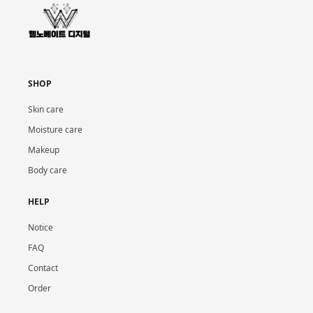
SHOP
Skin care
Moisture care
Makeup
Body care
HELP
Notice
FAQ
Contact
Order