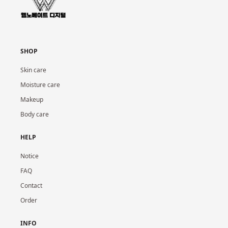
SHOP
Skin care
Moisture care
Makeup
Body care
HELP
Notice
FAQ
Contact
Order
INFO