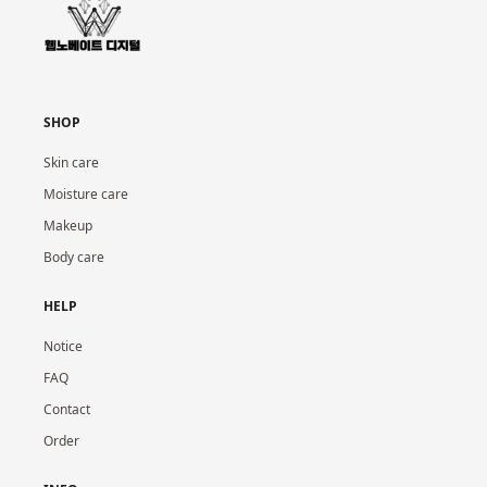
SHOP
Skin care
Moisture care
Makeup
Body care
HELP
Notice
FAQ
Contact
Order