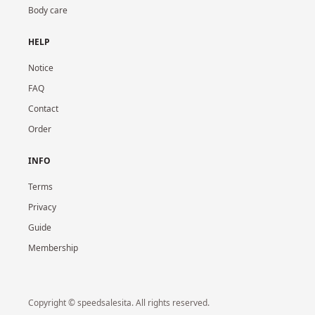
Body care
HELP
Notice
FAQ
Contact
Order
INFO
Terms
Privacy
Guide
Membership
Copyright © speedsalesita. All rights reserved.