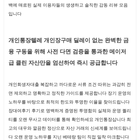
백에 매료된 실제 이용자들의 생생하고 솔직한 감동 리뷰 모음
입니다
개인통장텔레 개인장구매 딜레이 없는 완벽한 금
융 구동을 위해 사전 다면 검증을 통과한 메이저
급 클린 자산만을 엄선하여 즉시 공급합니다
개인회생자대출 복잡하고 까다로운 서류 조건 따위는 과감히 전
면 제외하고 명확하고 정직한 가이드를 제공합니다 장기 운영의
노하우를 바탕으로 최적의 한도와 투명한 이율을 찾아드립니다
장대여후기 후기로 명백하게 증명된 투명함의 실체와 운영 퀄리
티를 오랜 무사고 데이터를 통해 확인하세요 개인통장삽니다 최
고의 대우와 깔끔한 정산으로 자산 거래의 신세계를 보여드립니
다 오랜 운영 노하우를 지닌 베테랑 팀이 직접 밀착 마크합니다