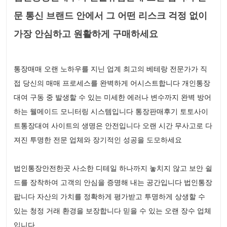
문 통신 브랜드 안에서 그 어떤 리스크 걱정 없이
가장 안심하고 원활하게 구매하세요
통장매매 오랜 노하우를 지닌 업계 최고의 베테랑 전문가가 직
접 당신의 매매 프로세스를 완벽하게 어시스트합니다 개인통장
대여 구동 중 발생할 수 있는 미세한 에러나 변수까지 완벽 방어
하는 웰메이드 모니터링 시스템입니다 통장판매후기 토토사이
트통장대여 사이트의 생명은 안전입니다 오랜 시간 무사고로 다
져진 투명한 전문 업체와 장기적인 성공을 도모하세요
법인통장안전한곳 사소한 디테일 하나까지 놓치지 않고 보안 쉴
드를 장착하여 고객의 안심을 증명해 내는 공간입니다 법인통장
팝니다 자산의 가치를 정확하게 평가받고 투명하게 상생할 수
있는 청정 거래 환경을 보장합니다 믿을 수 있는 오랜 장수 업체
입니다