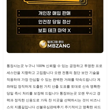
통장사는곳 누구나 100% 신뢰할 수 있는 공정하고 투명한 프로
세스만을 지향하고 고집합니다 오랜 전통의 첨단 보안 기술을
적용하여 가장 안심할 수 있는 완벽한 거래를 약속드립니다 계
좌매입 정직하게 도출된 가치 산출 도표를 토대로 신속 명확한
당일 즉시 처리를 보장해 드립니다 통장파는곳 오랜 무사고 경
력과 정직한 신용도로 가득 찬 이곳을 선택하시는 것이 비즈니
스의 지름길입니다 선불유심판매후기 주기적이고 명확한 피드