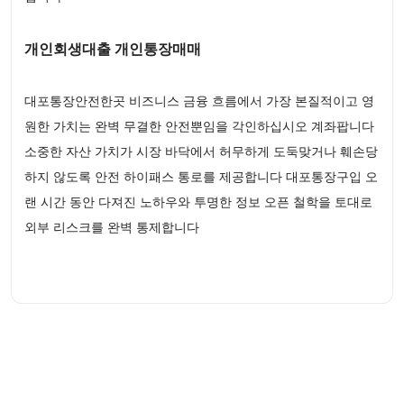
개인회생대출 개인통장매매
대포통장안전한곳 비즈니스 금융 흐름에서 가장 본질적이고 영
원한 가치는 완벽 무결한 안전뿐임을 각인하십시오 계좌팝니다
소중한 자산 가치가 시장 바닥에서 허무하게 도둑맞거나 훼손당
하지 않도록 안전 하이패스 통로를 제공합니다 대포통장구입 오
랜 시간 동안 다져진 노하우와 투명한 정보 오픈 철학을 토대로
외부 리스크를 완벽 통제합니다