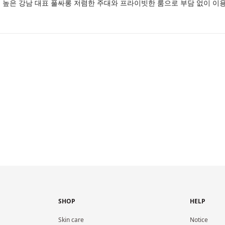
높은 강남 대표 풀싸롱 저렴한 주대와 프라이빗한 룸으로 부담 없이 이용
SHOP
HELP
Skin care
Notice