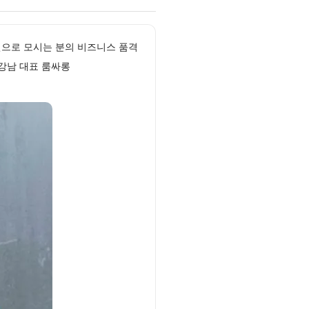
자인으로 모시는 분의 비즈니스 품격
 강남 대표 룸싸롱