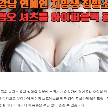
저들의 넘치는 흥과 싹싹함 덕분에 분위기가 순식간에 달아올라 모임의 텐
한 감각으로 무장하여 당신의 스트레스를 멈춤 없이 확실하게 날려드립니
 퀄리티의 이색 테마 유흥을 부담 없이 즐길 수 있습니다