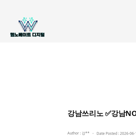
강남쓰리노 ✅강남NO.1
Author : 강**
Date Posted : 2026-06-