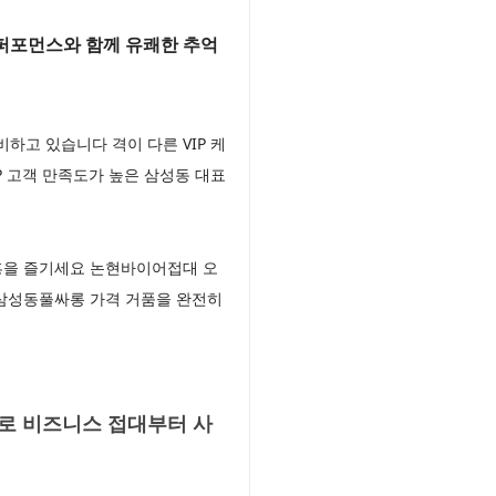
퍼포먼스와 함께 유쾌한 추억
고 있습니다 격이 다른 VIP 케
 고객 만족도가 높은 삼성동 대표
흥을 즐기세요 논현바이어접대 오
 삼성동풀싸롱 가격 거품을 완전히
로 비즈니스 접대부터 사