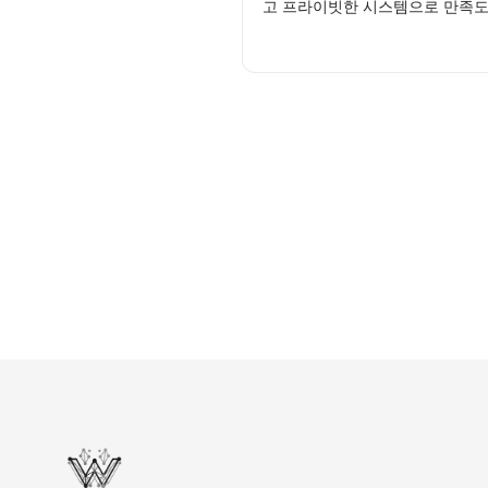
고 프라이빗한 시스템으로 만족도 