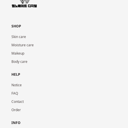
SHOP
Skin care
Moisture care
Makeup
Body care
HELP
Notice
FAQ
Contact
Order
INFO