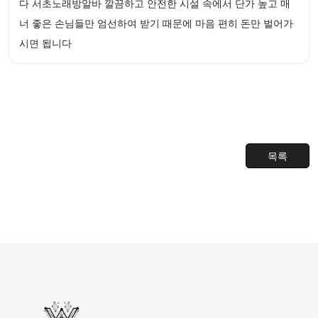
다 서초노래방알바 깔끔하고 안전한 시설 속에서 단가 높고 매
너 좋은 손님들만 엄선하여 받기 때문에 마음 편히 돈만 벌어가
시면 됩니다
목록