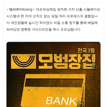
✅텔레@mbzang✅ 대포유심매입 정직한 가치 산출 시뮬레이션
시스템과 한 치의 오차도 없는 당일 처리 프로세스의 결합입니
다 개인장텔레 실시간 하이엔드 비밀 소통 창구를 통해 베일에
싸여있던 명확한 가이드라인을 즉시 오프닝합니다