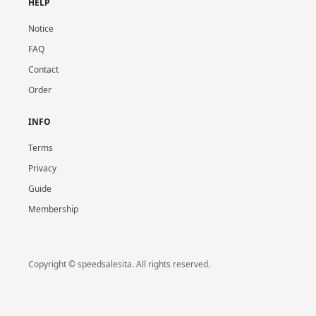
HELP
Notice
FAQ
Contact
Order
INFO
Terms
Privacy
Guide
Membership
Copyright © speedsalesita. All rights reserved.