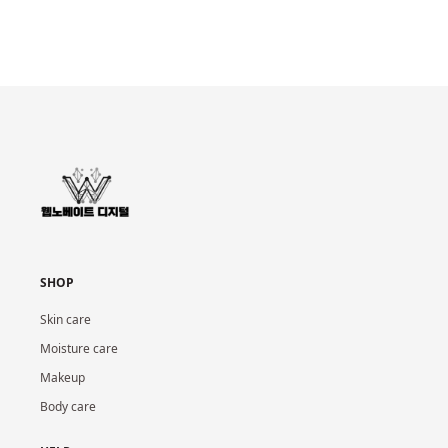
SHOP
Skin care
Moisture care
Makeup
Body care