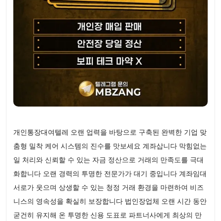
개인통장대여텔레 오랜 업력을 바탕으로 구축된 완벽한 기업 맞
춤형 밀착 케어 시스템의 진수를 맛보세요 계좌삽니다 막힘없는
일 처리와 신뢰할 수 있는 자금 정산으로 거래의 만족도를 극대
화합니다 오랜 경력의 투명한 전문가가 대기 중입니다 계좌임대
서로가 웃으며 상생할 수 있는 청정 거래 환경을 마련하여 비즈
니스의 영속성을 확실히 보장합니다 법인장업체 오랜 시간 동안
굳건히 유지해 온 투명한 신용 도표로 파트너사에게 최상의 만