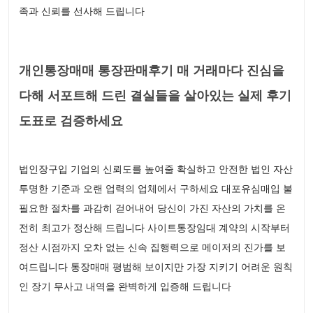
족과 신뢰를 선사해 드립니다
개인통장매매 통장판매후기 매 거래마다 진심을
다해 서포트해 드린 결실들을 살아있는 실제 후기
도표로 검증하세요
법인장구입 기업의 신뢰도를 높여줄 확실하고 안전한 법인 자산
투명한 기준과 오랜 업력의 업체에서 구하세요 대포유심매입 불
필요한 절차를 과감히 걷어내어 당신이 가진 자산의 가치를 온
전히 최고가 정산해 드립니다 사이트통장임대 계약의 시작부터
정산 시점까지 오차 없는 신속 집행력으로 메이저의 진가를 보
여드립니다 통장매매 평범해 보이지만 가장 지키기 어려운 원칙
인 장기 무사고 내역을 완벽하게 입증해 드립니다