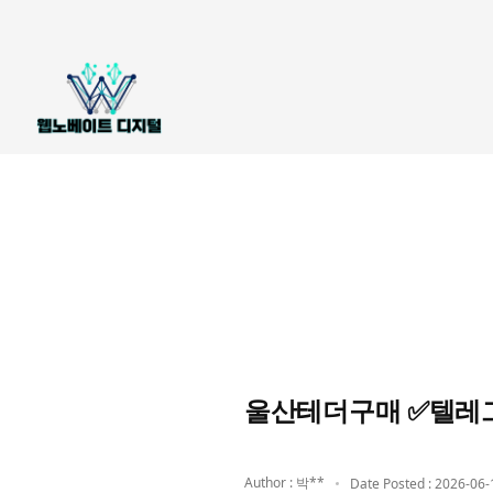
울산테더구매 ✅텔레그
Author : 박**
Date Posted : 2026-06-