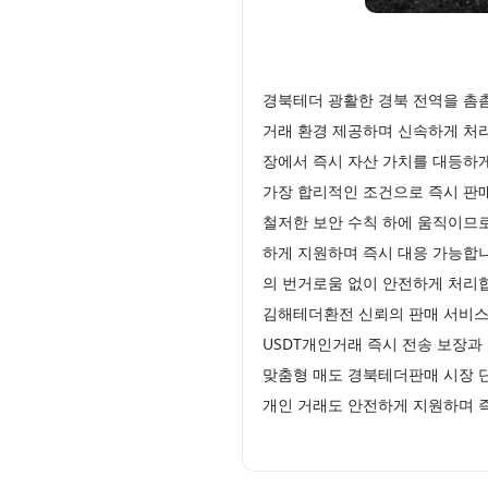
경북테더 광활한 경북 전역을 촘
거래 환경 제공하며 신속하게 처
장에서 즉시 자산 가치를 대등하
가장 합리적인 조건으로 즉시 판
철저한 보안 수칙 하에 움직이므
하게 지원하며 즉시 대응 가능합
의 번거로움 없이 안전하게 처리합
김해테더환전 신뢰의 판매 서비스
USDT개인거래 즉시 전송 보장
맞춤형 매도 경북테더판매 시장 
개인 거래도 안전하게 지원하며 