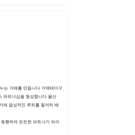
나누는 거래를 만듭니다 거제테더구
니스 파트너십을 형성합니다 울산
인거래 음성적인 루트를 철저히 배
가 동행하여 든든한 파트너가 되어