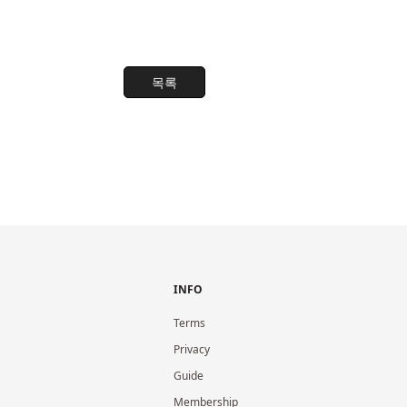
목록
INFO
Terms
Privacy
Guide
Membership