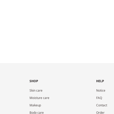
SHOP
HELP
Skin care
Notice
Moisture care
FAQ
Makeup
Contact
Body care
Order