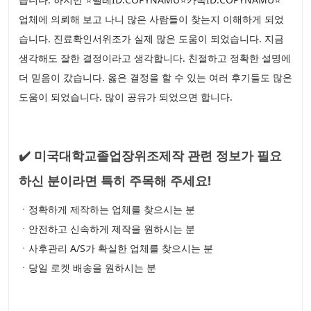
업체에 의뢰해 보고 나니 많은 사람들이 찾는지 이해하게 되었
습니다. 진료확인서위조가 실제 많은 도움이 되었습니다. 지금
생각해도 잘한 결정이라고 생각합니다. 친절하고 정확한 설명에
더 믿음이 갔습니다. 옳은 결정을 할 수 있는 여러 후기들도 많은
도움이 되었습니다. 많이 공유가 되었으면 합니다.
✔️ 미국대학교졸업장위조제작 관련 정보가 필요
하신 분이라면 특히 주목해 주세요!
ㆍ정확하게 제작하는 업체를 찾으시는 분
ㆍ안전하고 신속하게 제작을 원하시는 분
ㆍ사후관리 A/S가 확실한 업체를 찾으시는 분
ㆍ당일 로켓 배송을 원하시는 분