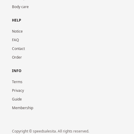
Body care
HELP
Notice
FAQ
Contact
Order
INFO
Terms
Privacy
Guide
Membership
Copyright © speedsalesita. All rights reserved.