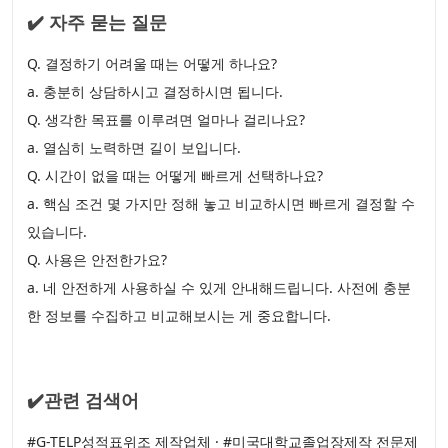
✔️ 자주 묻는 질문
Q. 결정하기 어려울 때는 어떻게 하나요?
a. 충분히 상담하시고 결정하시면 됩니다.
Q. 생각한 목표를 이루려면 얼마나 걸리나요?
a. 열심히 노력하면 길이 보입니다.
Q. 시간이 없을 때는 어떻게 빠르게 선택하나요?
a. 핵심 조건 몇 가지만 정해 놓고 비교하시면 빠르게 결정할 수
있습니다.
Q. 사용은 안전한가요?
a. 네 안전하게 사용하실 수 있게 안내해드립니다. 사전에 충분
한 정보를 수집하고 비교해보시는 게 중요합니다.
✔️관련 검색어
#G-TELP성적표위조 제작업체 · #미국대학교졸업장제작 전문제