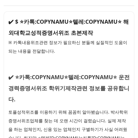
✔️ $ ⭐카톡:COPYNAMU⭐텔레:COPYNAMU⭐ 해
외대학교성적증명서위조 초본제작
※ 카톡내용위조관련 정보가 필요하신 분들께 실질적인 도움이
되는 내용을 전달합니다.
✔️ ⭐카톡:COPYNAMU⭐텔레:COPYNAMU⭐ 운전
경력증명서위조 학위기제작관련 정보를 공유합니
다.
토플성적위조를 이용하기 위해 꼼꼼히 알아봤습니다. 박사학위
증명서위조업체를 찾는 데 오랜 시간이 걸렸습니다. 실제 제작
을 하는 업체인지, 신용 있는 업체인지 구별하기가 사실 어려웠
습니다. 하지만 ⭐텔레ID:COPYNAMU⭐카톡ID:COPYNAMU⭐